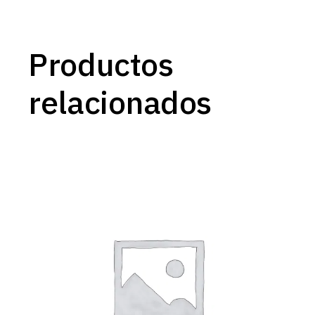
Productos
relacionados