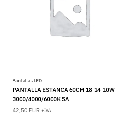
Pantallas LED
PANTALLA ESTANCA 60CM 18-14-10W
3000/4000/6000K 5A
42,50
EUR
+IVA