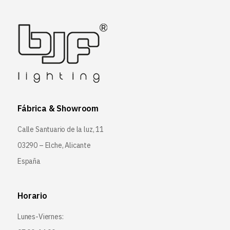
Fábrica & Showroom
Calle Santuario de la luz, 11
03290 – Elche, Alicante
España
Horario
Lunes-Viernes: