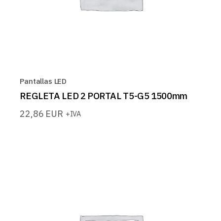
Pantallas LED
REGLETA LED 2 PORTAL T5-G5 1500mm
22,86
EUR
+IVA