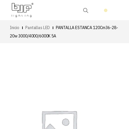
Inicio
Pantallas LED
PANTALLA ESTANCA 120Cm36-28-
20w 3000/4000/6000K 5A