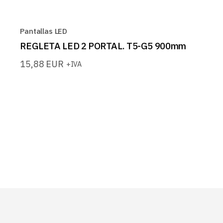
Pantallas LED
REGLETA LED 2 PORTAL. T5-G5 900mm
15,88
EUR
+IVA