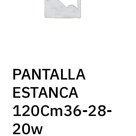
PANTALLA
ESTANCA
120Cm36-28-
20w