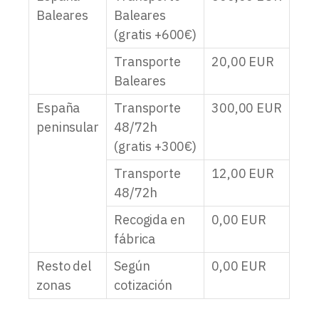
Baleares
Baleares
(gratis +600€)
Transporte
20,00
EUR
Baleares
España
Transporte
300,00
EUR
peninsular
48/72h
(gratis +300€)
Transporte
12,00
EUR
48/72h
Recogida en
0,00
EUR
fábrica
Resto del
Según
0,00
EUR
zonas
cotización