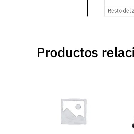
Resto del 
Productos relac