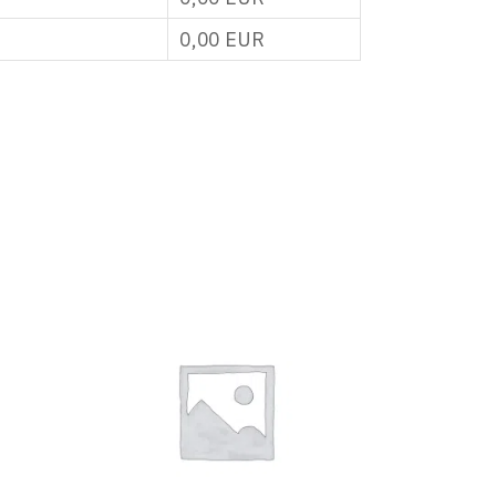
0,00
EUR