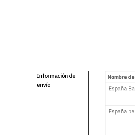
Información de
Nombre de
envío
España Ba
España pe