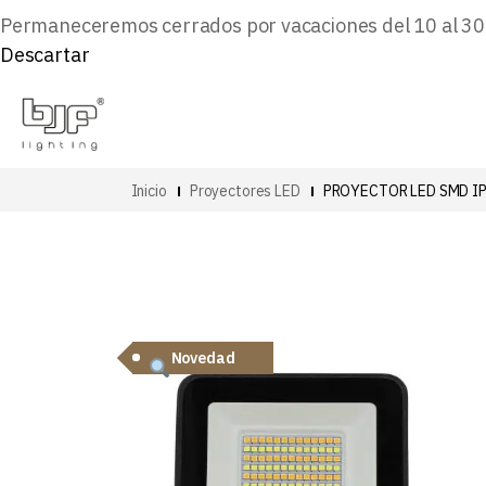
Permaneceremos cerrados por vacaciones del 10 al 30 d
Descartar
Inicio
Proyectores LED
PROYECTOR LED SMD IP
Novedad