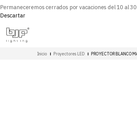
Permaneceremos cerrados por vacaciones del 10 al 30 d
Descartar
Inicio
Proyectores LED
PROYECTOR BLANCO MA