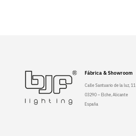
Fábrica & Showroom
Calle Santuario de la luz, 11
03290 – Elche, Alicante
España