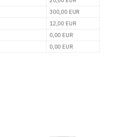
20,00
EUR
300,00
EUR
12,00
EUR
0,00
EUR
0,00
EUR