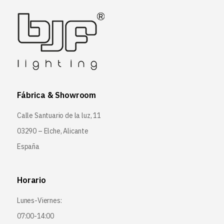
Fábrica & Showroom
Calle Santuario de la luz, 11
03290 – Elche, Alicante
España
Horario
Lunes-Viernes:
07:00-14:00