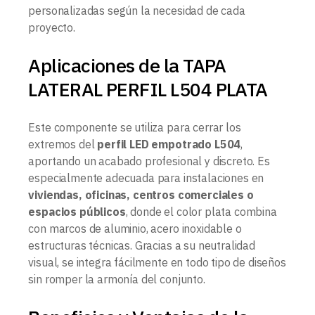
personalizadas según la necesidad de cada
proyecto.
Aplicaciones de la TAPA
LATERAL PERFIL L504 PLATA
Este componente se utiliza para cerrar los
extremos del
perfil LED empotrado L504
,
aportando un acabado profesional y discreto. Es
especialmente adecuada para instalaciones en
viviendas, oficinas, centros comerciales o
espacios públicos
, donde el color plata combina
con marcos de aluminio, acero inoxidable o
estructuras técnicas. Gracias a su neutralidad
visual, se integra fácilmente en todo tipo de diseños
sin romper la armonía del conjunto.