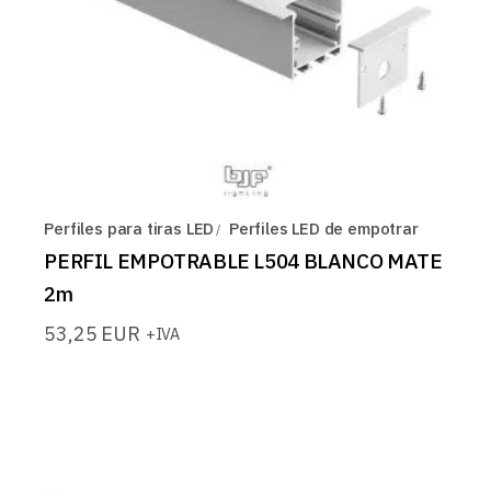
Perfiles para tiras LED
Perfiles LED de empotrar
PERFIL EMPOTRABLE L504 BLANCO MATE
2m
53,25
EUR
+IVA