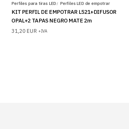
Perfiles para tiras LED
Perfiles LED de empotrar
KIT PERFIL DE EMPOTRAR L521+DIFUSOR
OPAL+2 TAPAS NEGRO MATE 2m
31,20
EUR
+IVA