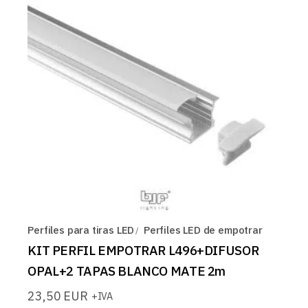
Perfiles para tiras LED
Perfiles LED de empotrar
KIT PERFIL EMPOTRAR L496+DIFUSOR
OPAL+2 TAPAS BLANCO MATE 2m
23,50
EUR
+IVA