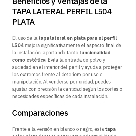
Beneficios y Ventajas de la
TAPA LATERAL PERFIL L504
PLATA
El uso de la
tapa lateral en plata para el perfil
L504
mejora significativamente el aspecto final de
la instalación, aportando tanto
funcionalidad
como estética
. Evita la entrada de polvo y
suciedad en el interior del perfil y ayuda a proteger
los extremos frente al deterioro por uso o
manipulación. Al venderse por unidad, puedes
ajustar con precisión la cantidad según los cortes o
necesidades específicas de cada instalación.
Comparaciones
Frente a la versión en blanco o negro, esta
tapa