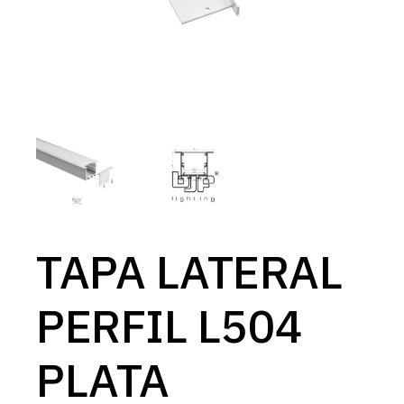
TAPA LATERAL
PERFIL L504
PLATA