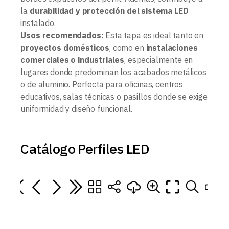
la
durabilidad y protección del sistema LED
instalado.
Usos recomendados:
Esta tapa es ideal tanto en
proyectos domésticos
, como en
instalaciones
comerciales o industriales
, especialmente en
lugares donde predominan los acabados metálicos
o de aluminio. Perfecta para oficinas, centros
educativos, salas técnicas o pasillos donde se exige
uniformidad y diseño funcional.
Catálogo Perfiles LED