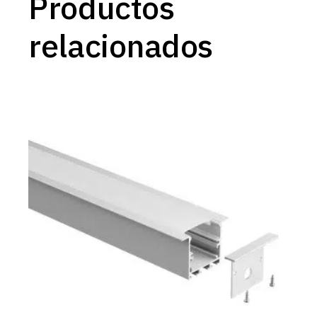
Productos
relacionados