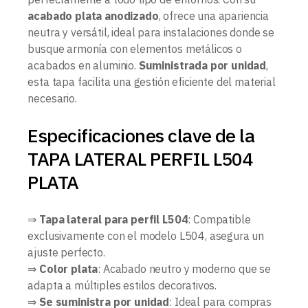
acabado plata anodizado
, ofrece una apariencia
neutra y versátil, ideal para instalaciones donde se
busque armonía con elementos metálicos o
acabados en aluminio.
Suministrada por unidad
,
esta tapa facilita una gestión eficiente del material
necesario.
Especificaciones clave de la
TAPA LATERAL PERFIL L504
PLATA
⇒
Tapa lateral para perfil L504
: Compatible
exclusivamente con el modelo L504, asegura un
ajuste perfecto.
⇒
Color plata
: Acabado neutro y moderno que se
adapta a múltiples estilos decorativos.
⇒
Se suministra por unidad
: Ideal para compras