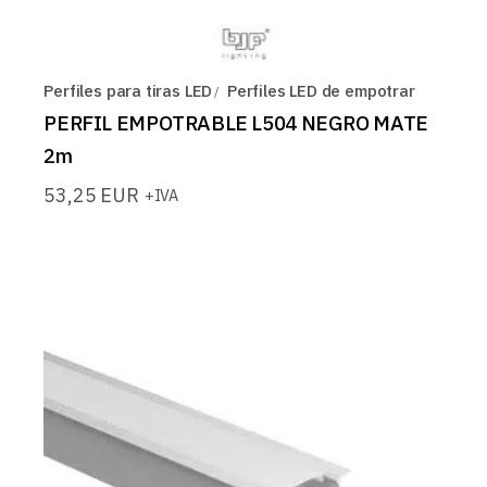
Perfiles para tiras LED
Perfiles LED de empotrar
PERFIL EMPOTRABLE L504 NEGRO MATE
2m
53,25
EUR
+IVA