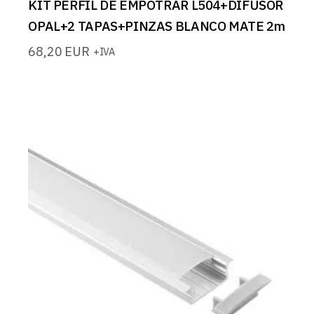
KIT PERFIL DE EMPOTRAR L504+DIFUSOR
OPAL+2 TAPAS+PINZAS BLANCO MATE 2m
68,20
EUR
+IVA