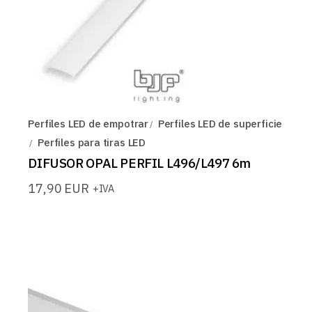
Perfiles LED de empotrar
Perfiles LED de superficie
Perfiles para tiras LED
DIFUSOR OPAL PERFIL L496/L497 6m
17,90
EUR
+IVA