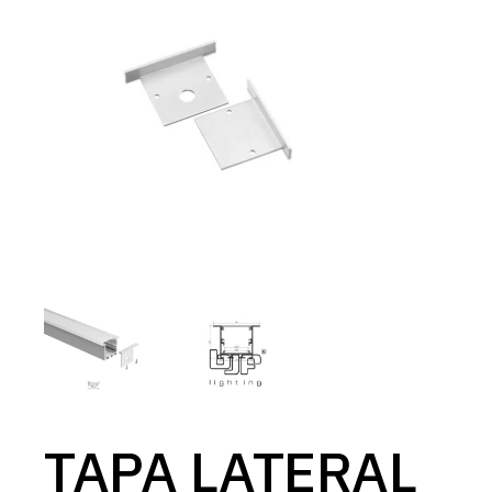
TAPA LATERAL