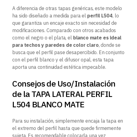
A diferencia de otras tapas genéricas, este modelo
ha sido diseñado a medida para el
perfil L504
, lo
que garantiza un encaje exacto sin necesidad de
modificaciones. Comparado con otros acabados
como el negro o el plata, el
blanco mate es ideal
para techos y paredes de color claro
, donde se
busca que el perfil pase desapercibido. En conjunto
con el perfil blanco y el difusor opal, esta tapa
aporta una continuidad estética impecable.
Consejos de Uso/Instalación
de la TAPA LATERAL PERFIL
L504 BLANCO MATE
Para su instalación, simplemente encaja la tapa en
el extremo del perfil hasta que quede firmemente
sujeta. Es recomendable colocarla una vez