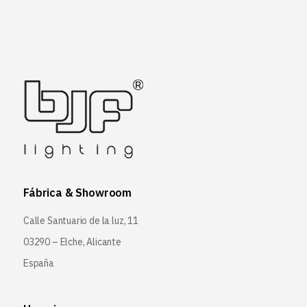
Fábrica & Showroom
Calle Santuario de la luz, 11
03290 – Elche, Alicante
España