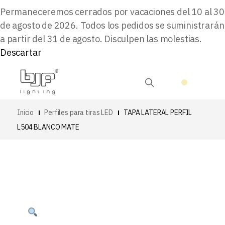
Permaneceremos cerrados por vacaciones del 10 al 30
de agosto de 2026. Todos los pedidos se suministrarán
a partir del 31 de agosto. Disculpen las molestias.
Descartar
Inicio
Perfiles para tiras LED
TAPA LATERAL PERFIL
L504 BLANCO MATE