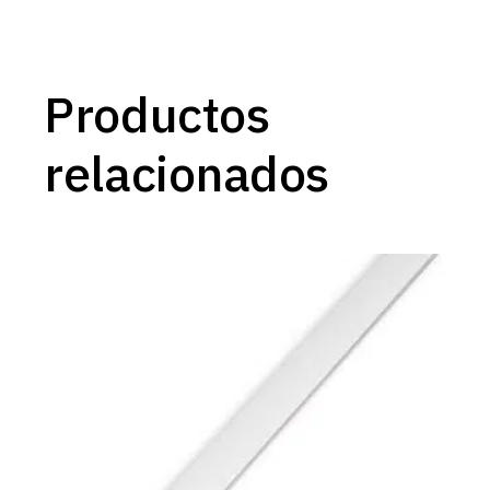
Productos
relacionados