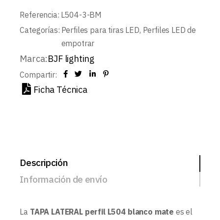
Referencia:
L504-3-BM
Categorías:
Perfiles para tiras LED
,
Perfiles LED de
empotrar
Marca:
BJF lighting
Compartir:
Ficha Técnica
Descripción
Información de envío
La
TAPA LATERAL perfil L504 blanco mate
es el