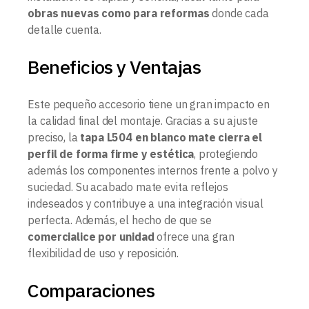
obras nuevas como para reformas
donde cada
detalle cuenta.
Beneficios y Ventajas
Este pequeño accesorio tiene un gran impacto en
la calidad final del montaje. Gracias a su ajuste
preciso, la
tapa L504 en blanco mate cierra el
perfil de forma firme y estética
, protegiendo
además los componentes internos frente a polvo y
suciedad. Su acabado mate evita reflejos
indeseados y contribuye a una integración visual
perfecta. Además, el hecho de que se
comercialice por unidad
ofrece una gran
flexibilidad de uso y reposición.
Comparaciones