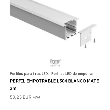
Perfiles para tiras LED
Perfiles LED de empotrar
PERFIL EMPOTRABLE L504 BLANCO MATE
2m
53,25
EUR
+IVA