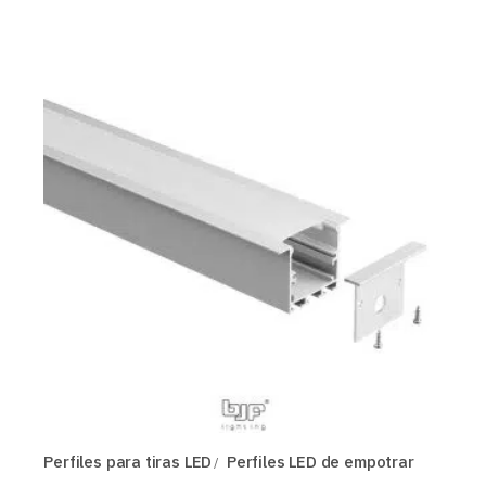
Perfiles para tiras LED
Perfiles LED de empotrar