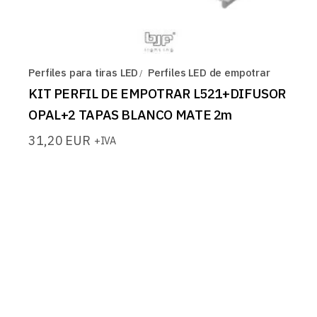
Perfiles para tiras LED
Perfiles LED de empotrar
KIT PERFIL DE EMPOTRAR L521+DIFUSOR
OPAL+2 TAPAS BLANCO MATE 2m
31,20
EUR
+IVA