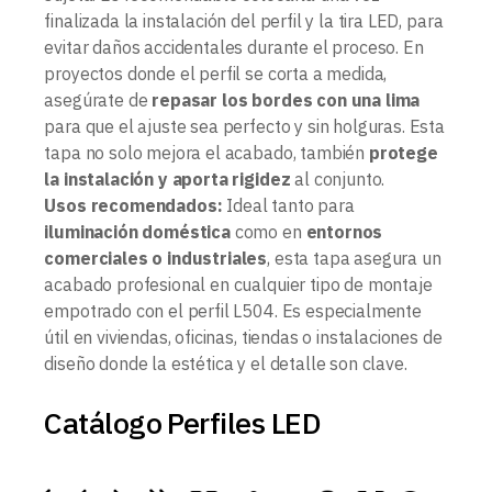
finalizada la instalación del perfil y la tira LED, para
evitar daños accidentales durante el proceso. En
proyectos donde el perfil se corta a medida,
asegúrate de
repasar los bordes con una lima
para que el ajuste sea perfecto y sin holguras. Esta
tapa no solo mejora el acabado, también
protege
la instalación y aporta rigidez
al conjunto.
Usos recomendados:
Ideal tanto para
iluminación doméstica
como en
entornos
comerciales o industriales
, esta tapa asegura un
acabado profesional en cualquier tipo de montaje
empotrado con el perfil L504. Es especialmente
útil en viviendas, oficinas, tiendas o instalaciones de
diseño donde la estética y el detalle son clave.
Catálogo Perfiles LED