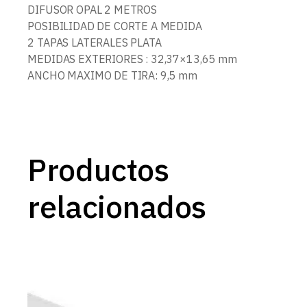
DIFUSOR OPAL 2 METROS
POSIBILIDAD DE CORTE A MEDIDA
2 TAPAS LATERALES PLATA
MEDIDAS EXTERIORES : 32,37×13,65 mm
ANCHO MAXIMO DE TIRA: 9,5 mm
Productos
relacionados