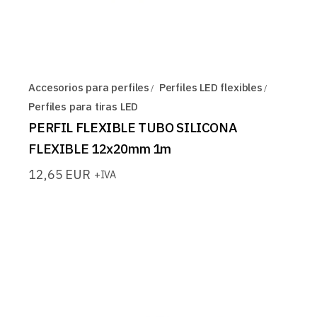
Accesorios para perfiles
Perfiles LED flexibles
Perfiles para tiras LED
PERFIL FLEXIBLE TUBO SILICONA
FLEXIBLE 12x20mm 1m
12,65
EUR
+IVA