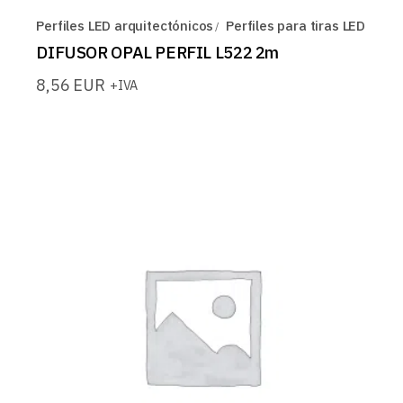
Perfiles LED arquitectónicos
Perfiles para tiras LED
DIFUSOR OPAL PERFIL L522 2m
8,56
EUR
+IVA