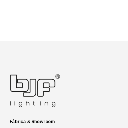
Fábrica & Showroom