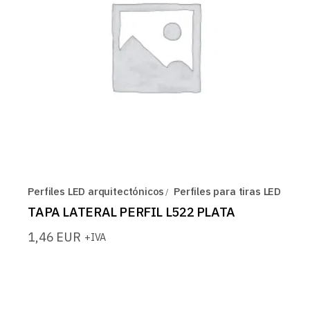
Perfiles LED arquitectónicos
Perfiles para tiras LED
TAPA LATERAL PERFIL L522 PLATA
1,46
EUR
+IVA