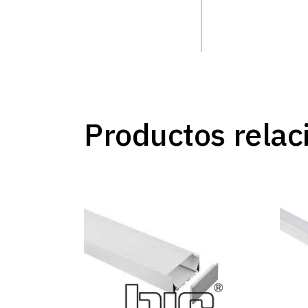
Productos relac