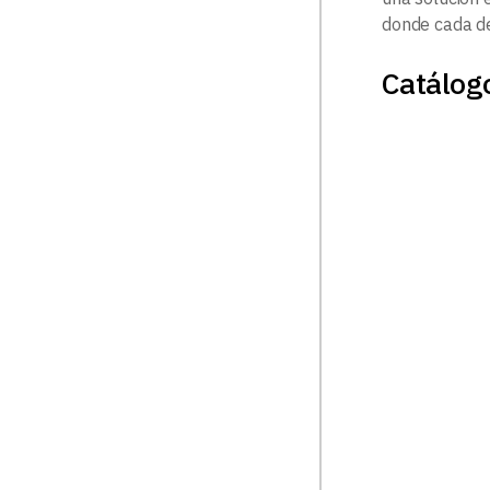
donde cada de
Catálogo