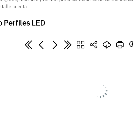
talle cuenta.
 Perfiles LED