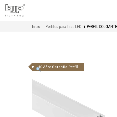
Inicio
Perfiles para tiras LED
PERFIL COLGANTE
10 Años Garantía Perfil