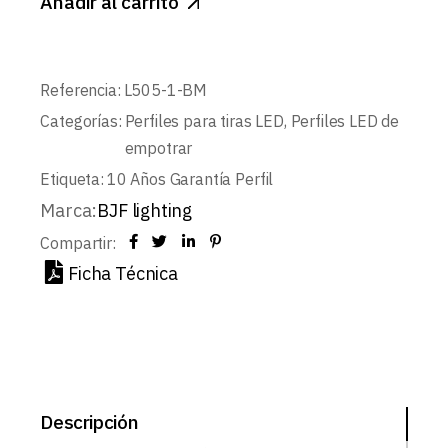
Añadir al carrito
Referencia:
L505-1-BM
Categorías:
Perfiles para tiras LED
,
Perfiles LED de
empotrar
Etiqueta:
10 Años Garantía Perfil
Marca:
BJF lighting
Compartir:
Ficha Técnica
Descripción