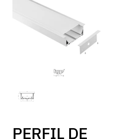
PERFIL DE