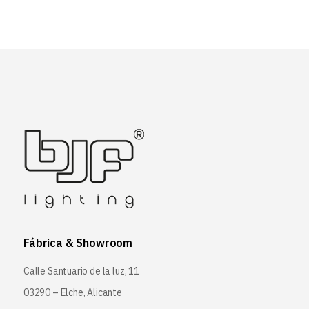
Fábrica & Showroom
Calle Santuario de la luz, 11
03290 – Elche, Alicante