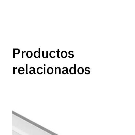
Productos
relacionados