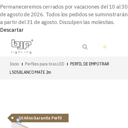
Permaneceremos cerrados por vacaciones del 10 al 30
de agosto de 2026. Todos los pedidos se suministrarán
a partir del 31 de agosto. Disculpen las molestias.
Descartar
Inicio
Perfiles para tiras LED
PERFIL DE EMPOTRAR
L505 BLANCO MATE 2m
10 Años Garantía Perfil