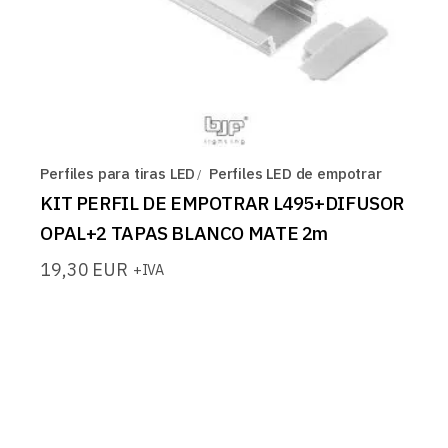
Perfiles para tiras LED
Perfiles LED de empotrar
KIT PERFIL DE EMPOTRAR L495+DIFUSOR
OPAL+2 TAPAS BLANCO MATE 2m
19,30
EUR
+IVA