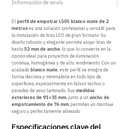
Información de envío
El
perfil de empotrar L505 blanco mate de 2
metros
es una solución profesional y versátil para
la instalación de tiras LED de gran formato. Su
diseño robusto y elegante permite alojar tiras de
hasta
52 mm de ancho
, lo que lo convierte en la
opción ideal para proyectos de iluminación
continua, homogénea y de alto rendimiento. Con un
acabado
blanco mate
, este perfil se integra de
forma discreta y minimalista en todo tipo de
superficies, especialmente en falsos techos o
paredes de yeso laminado. Sus
medidas
exteriores de 91×35 mm
, junto a un
ancho de
empotramiento de 76 mm
, permiten un montaje
seguro y perfectamente alineado.
Especificaciones clave del