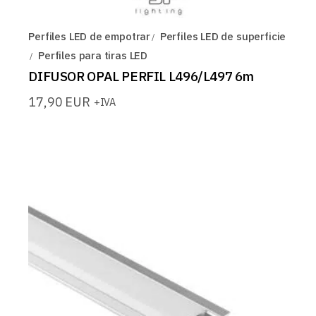
Perfiles LED de empotrar
Perfiles LED de superficie
Perfiles para tiras LED
DIFUSOR OPAL PERFIL L496/L497 6m
17,90
EUR
+IVA