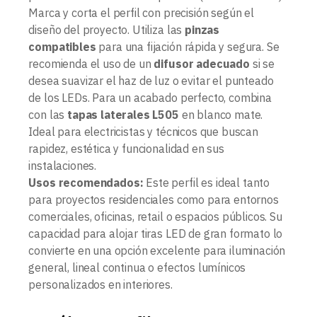
Marca y corta el perfil con precisión según el
diseño del proyecto. Utiliza las
pinzas
compatibles
para una fijación rápida y segura. Se
recomienda el uso de un
difusor adecuado
si se
desea suavizar el haz de luz o evitar el punteado
de los LEDs. Para un acabado perfecto, combina
con las
tapas laterales L505
en blanco mate.
Ideal para electricistas y técnicos que buscan
rapidez, estética y funcionalidad en sus
instalaciones.
Usos recomendados:
Este perfil es ideal tanto
para proyectos residenciales como para entornos
comerciales, oficinas, retail o espacios públicos. Su
capacidad para alojar tiras LED de gran formato lo
convierte en una opción excelente para iluminación
general, lineal continua o efectos lumínicos
personalizados en interiores.