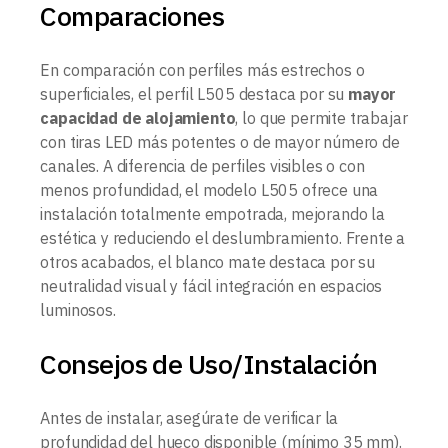
Comparaciones
En comparación con perfiles más estrechos o
superficiales, el perfil L505 destaca por su
mayor
capacidad de alojamiento
, lo que permite trabajar
con tiras LED más potentes o de mayor número de
canales. A diferencia de perfiles visibles o con
menos profundidad, el modelo L505 ofrece una
instalación totalmente empotrada, mejorando la
estética y reduciendo el deslumbramiento. Frente a
otros acabados, el blanco mate destaca por su
neutralidad visual y fácil integración en espacios
luminosos.
Consejos de Uso/Instalación
Antes de instalar, asegúrate de verificar la
profundidad del hueco disponible (mínimo 35 mm).