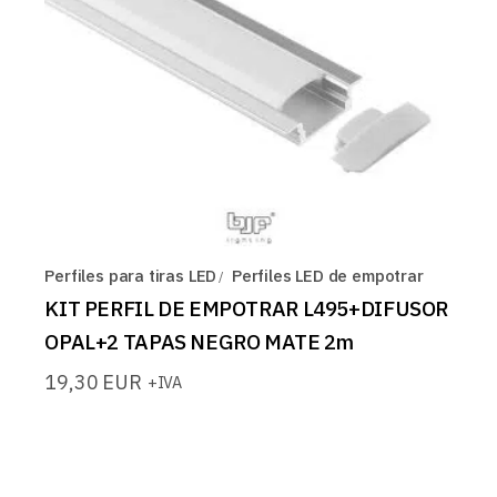
Perfiles para tiras LED
Perfiles LED de empotrar
KIT PERFIL DE EMPOTRAR L495+DIFUSOR
OPAL+2 TAPAS NEGRO MATE 2m
19,30
EUR
+IVA