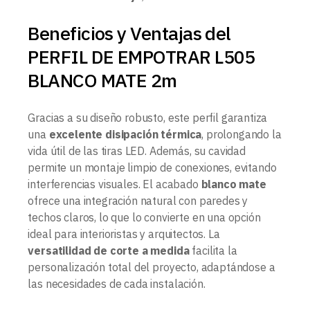
Beneficios y Ventajas del
PERFIL DE EMPOTRAR L505
BLANCO MATE 2m
Gracias a su diseño robusto, este perfil garantiza
una
excelente disipación térmica
, prolongando la
vida útil de las tiras LED. Además, su cavidad
permite un montaje limpio de conexiones, evitando
interferencias visuales. El acabado
blanco mate
ofrece una integración natural con paredes y
techos claros, lo que lo convierte en una opción
ideal para interioristas y arquitectos. La
versatilidad de corte a medida
facilita la
personalización total del proyecto, adaptándose a
las necesidades de cada instalación.