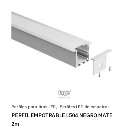
Perfiles para tiras LED
Perfiles LED de empotrar
PERFIL EMPOTRABLE L504 NEGRO MATE
2m