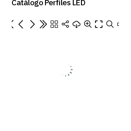
Catálogo Perfiles LED