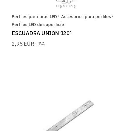
Perfiles para tiras LED
Accesorios para perfiles
Perfiles LED de superficie
ESCUADRA UNION 120º
2,95
EUR
+IVA