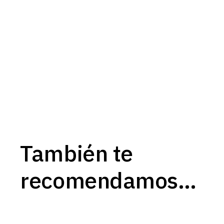
También te
recomendamos…