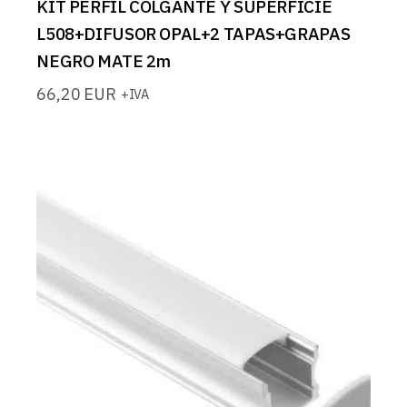
KIT PERFIL COLGANTE Y SUPERFICIE
L508+DIFUSOR OPAL+2 TAPAS+GRAPAS
NEGRO MATE 2m
66,20
EUR
+IVA