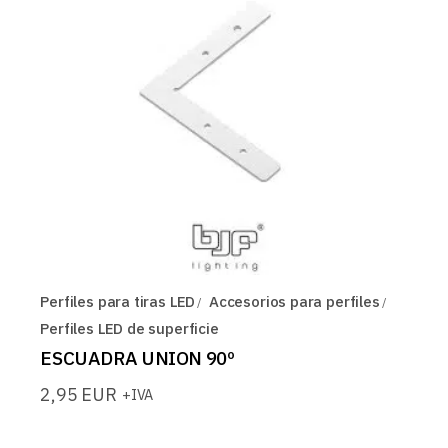
Perfiles para tiras LED
Accesorios para perfiles
Perfiles LED de superficie
ESCUADRA UNION 90º
2,95
EUR
+IVA