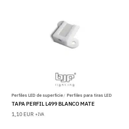
Perfiles LED de superficie
Perfiles para tiras LED
TAPA PERFIL L499 BLANCO MATE
1,10
EUR
+IVA