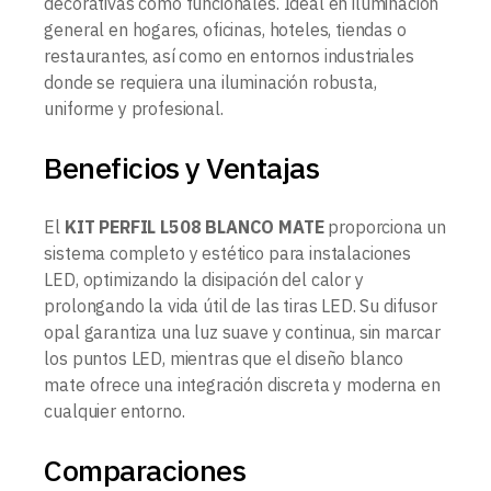
decorativas como funcionales. Ideal en iluminación
general en hogares, oficinas, hoteles, tiendas o
restaurantes, así como en entornos industriales
donde se requiera una iluminación robusta,
uniforme y profesional.
Beneficios y Ventajas
El
KIT PERFIL L508 BLANCO MATE
proporciona un
sistema completo y estético para instalaciones
LED, optimizando la disipación del calor y
prolongando la vida útil de las tiras LED. Su difusor
opal garantiza una luz suave y continua, sin marcar
los puntos LED, mientras que el diseño blanco
mate ofrece una integración discreta y moderna en
cualquier entorno.
Comparaciones