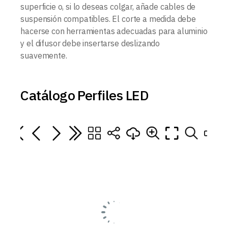
superficie o, si lo deseas colgar, añade cables de
suspensión compatibles. El corte a medida debe
hacerse con herramientas adecuadas para aluminio
y el difusor debe insertarse deslizando
suavemente.
Catálogo Perfiles LED