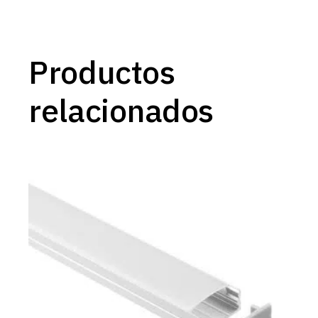
Productos
relacionados