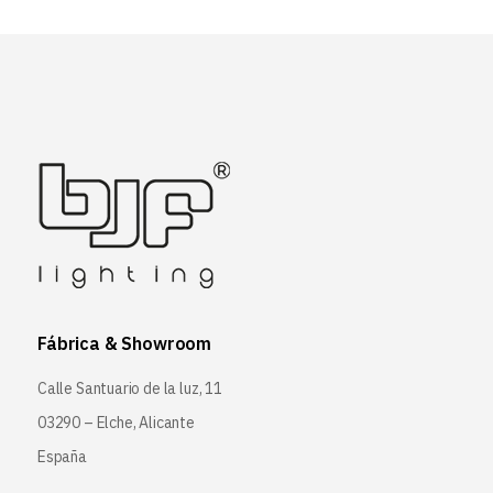
Fábrica & Showroom
Calle Santuario de la luz, 11
03290 – Elche, Alicante
España