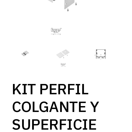
KIT PERFIL
COLGANTE Y
SUPERFICIE