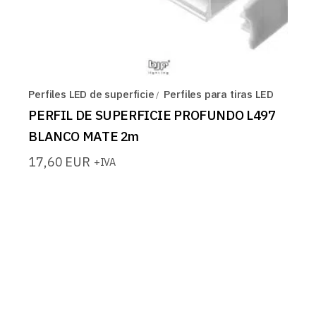
Perfiles LED de superficie
Perfiles para tiras LED
PERFIL DE SUPERFICIE PROFUNDO L497
BLANCO MATE 2m
17,60
EUR
+IVA