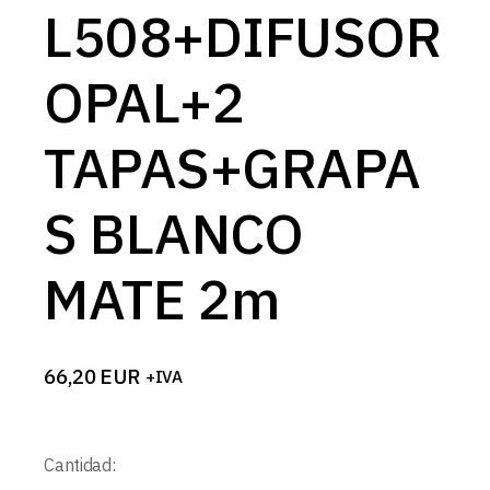
L508+DIFUSOR
OPAL+2
TAPAS+GRAPA
S BLANCO
MATE 2m
66,20
EUR
+IVA
Cantidad: