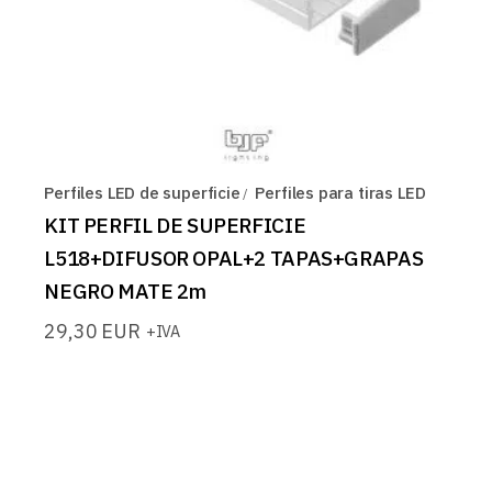
Perfiles LED de superficie
Perfiles para tiras LED
KIT PERFIL DE SUPERFICIE
L518+DIFUSOR OPAL+2 TAPAS+GRAPAS
NEGRO MATE 2m
29,30
EUR
+IVA