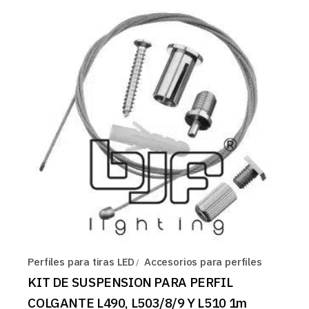
Perfiles para tiras LED
Accesorios para perfiles
KIT DE SUSPENSION PARA PERFIL
COLGANTE L490, L503/8/9 Y L510 1m