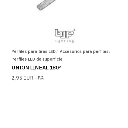
Perfiles para tiras LED
Accesorios para perfiles
Perfiles LED de superficie
UNION LINEAL 180º
2,95
EUR
+IVA