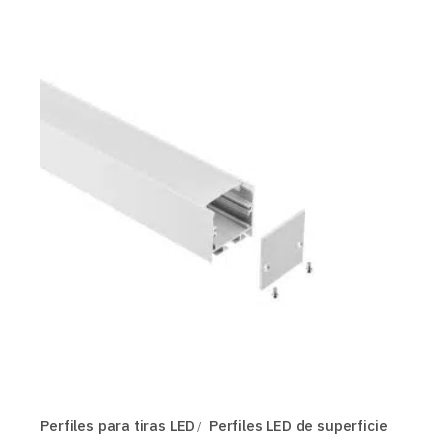
Perfiles para tiras LED
Perfiles LED de superficie