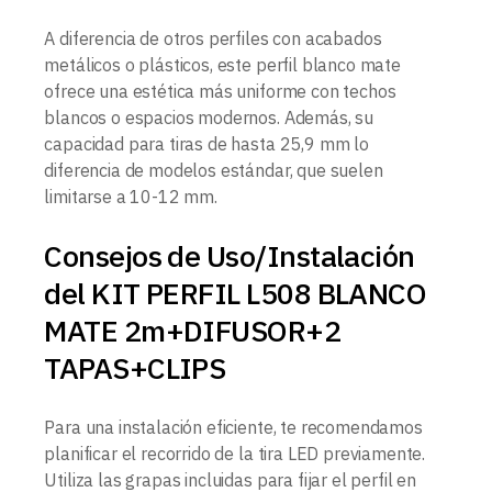
A diferencia de otros perfiles con acabados
metálicos o plásticos, este perfil blanco mate
ofrece una estética más uniforme con techos
blancos o espacios modernos. Además, su
capacidad para tiras de hasta 25,9 mm lo
diferencia de modelos estándar, que suelen
limitarse a 10-12 mm.
Consejos de Uso/Instalación
del KIT PERFIL L508 BLANCO
MATE 2m+DIFUSOR+2
TAPAS+CLIPS
Para una instalación eficiente, te recomendamos
planificar el recorrido de la tira LED previamente.
Utiliza las grapas incluidas para fijar el perfil en