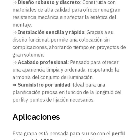
⇒
Diseño robusto y discreto
: Construida con
materiales de alta calidad para ofrecer una gran
resistencia mecánica sin afectar la estética del
montaje.
⇒
Instalación sencilla y rápida
: Gracias a su
diseño funcional, permite una colocación sin
complicaciones, ahorrando tiempo en proyectos de
gran volumen.
⇒
Acabado profesional
: Pensado para ofrecer
una apariencia limpia y ordenada, respetando la
armonía del conjunto de iluminación.
⇒
Suministro por unidad
: Ideal para una
planificación precisa en función de la longitud del
perfil y puntos de fijación necesarios.
Aplicaciones
Esta grapa está pensada para su uso con el
perfil