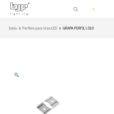
Inicio
Perfiles para tiras LED
GRAPA PERFIL L510