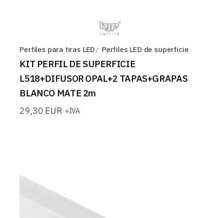
Perfiles para tiras LED
Perfiles LED de superficie
KIT PERFIL DE SUPERFICIE
L518+DIFUSOR OPAL+2 TAPAS+GRAPAS
BLANCO MATE 2m
29,30
EUR
+IVA