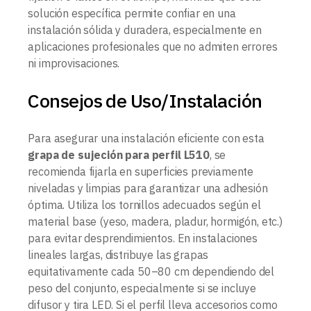
solución específica permite confiar en una
instalación sólida y duradera, especialmente en
aplicaciones profesionales que no admiten errores
ni improvisaciones.
Consejos de Uso/Instalación
Para asegurar una instalación eficiente con esta
grapa de sujeción para perfil L510
, se
recomienda fijarla en superficies previamente
niveladas y limpias para garantizar una adhesión
óptima. Utiliza los tornillos adecuados según el
material base (yeso, madera, pladur, hormigón, etc.)
para evitar desprendimientos. En instalaciones
lineales largas, distribuye las grapas
equitativamente cada 50–80 cm dependiendo del
peso del conjunto, especialmente si se incluye
difusor y tira LED. Si el perfil lleva accesorios como