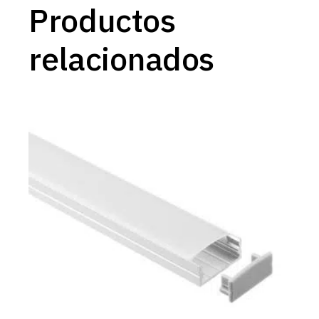
Productos
relacionados