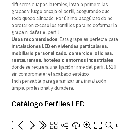
difusores o tapas laterales, instala primero las
grapas y luego encaja el perfil, asegurando que
todo quede alineado. Por último, asegúrate de no
apretar en exceso los tornillos para no deformar la
grapa ni dañar el perfil.
Usos recomendados
: Esta grapa es perfecta para
instalaciones LED en viviendas particulares,
mobiliario personalizado, comercios, oficinas,
restaurantes, hoteles o entornos industriales
donde se requiera una fijación firme del perfil L510
sin comprometer el acabado estético.
Indispensable para garantizar una instalación
limpia, profesional y duradera.
Catálogo Perfiles LED