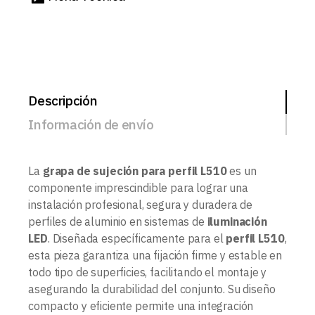
Descripción
Información de envío
La
grapa de sujeción para perfil L510
es un
componente imprescindible para lograr una
instalación profesional, segura y duradera de
perfiles de aluminio en sistemas de
iluminación
LED
. Diseñada específicamente para el
perfil L510
,
esta pieza garantiza una fijación firme y estable en
todo tipo de superficies, facilitando el montaje y
asegurando la durabilidad del conjunto. Su diseño
compacto y eficiente permite una integración