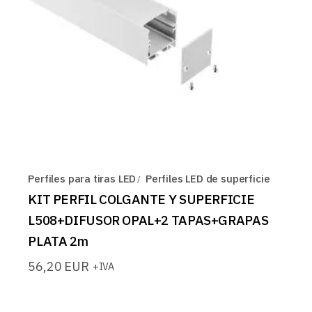
Perfiles para tiras LED
Perfiles LED de superficie
KIT PERFIL COLGANTE Y SUPERFICIE
L508+DIFUSOR OPAL+2 TAPAS+GRAPAS
PLATA 2m
56,20
EUR
+IVA