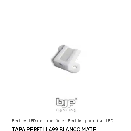
Perfiles LED de superficie
Perfiles para tiras LED
TAPA PERFIL L499 BLANCO MATE