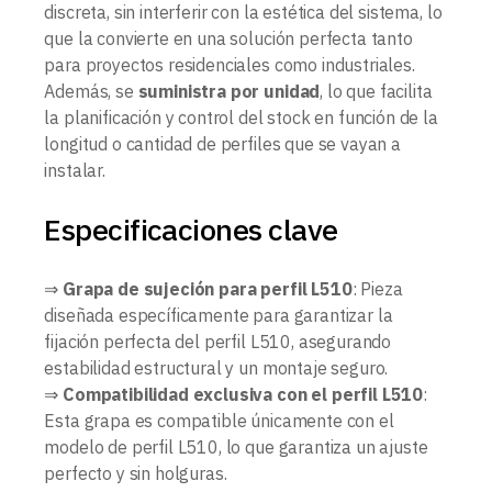
discreta, sin interferir con la estética del sistema, lo
que la convierte en una solución perfecta tanto
para proyectos residenciales como industriales.
Además, se
suministra por unidad
, lo que facilita
la planificación y control del stock en función de la
longitud o cantidad de perfiles que se vayan a
instalar.
Especificaciones clave
⇒
Grapa de sujeción para perfil L510
: Pieza
diseñada específicamente para garantizar la
fijación perfecta del perfil L510, asegurando
estabilidad estructural y un montaje seguro.
⇒
Compatibilidad exclusiva con el perfil L510
:
Esta grapa es compatible únicamente con el
modelo de perfil L510, lo que garantiza un ajuste
perfecto y sin holguras.