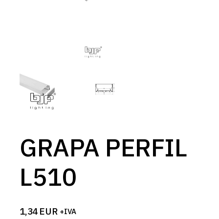
GRAPA PERFIL
L510
1,34
EUR
+IVA