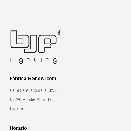
Fábrica & Showroom
Calle Santuario de la luz, 11
03290 – Elche, Alicante
España
Horario