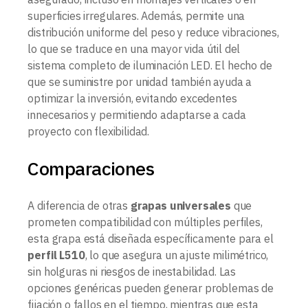
superficies irregulares. Además, permite una
distribución uniforme del peso y reduce vibraciones,
lo que se traduce en una mayor vida útil del
sistema completo de iluminación LED. El hecho de
que se suministre por unidad también ayuda a
optimizar la inversión, evitando excedentes
innecesarios y permitiendo adaptarse a cada
proyecto con flexibilidad.
Comparaciones
A diferencia de otras
grapas universales
que
prometen compatibilidad con múltiples perfiles,
esta grapa está diseñada específicamente para el
perfil L510
, lo que asegura un ajuste milimétrico,
sin holguras ni riesgos de inestabilidad. Las
opciones genéricas pueden generar problemas de
fijación o fallos en el tiempo, mientras que esta