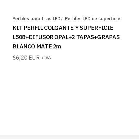
Perfiles para tiras LED
Perfiles LED de superficie
KIT PERFIL COLGANTE Y SUPERFICIE
L508+DIFUSOR OPAL+2 TAPAS+GRAPAS
BLANCO MATE 2m
66,20
EUR
+IVA