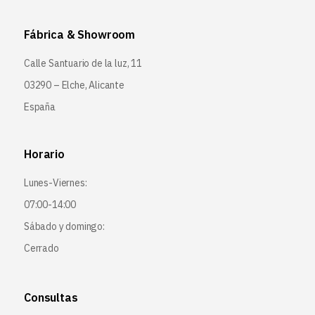
Fábrica & Showroom
Calle Santuario de la luz, 11
03290 – Elche, Alicante
España
Horario
Lunes-Viernes:
07:00-14:00
Sábado y domingo:
Cerrado
Consultas