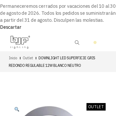
Permaneceremos cerrados por vacaciones del 10 al 30
de agosto de 2026. Todos los pedidos se suministrarán
a partir del 31 de agosto. Disculpen las molestias.
Descartar
Inicio
Outlet
DOWNLIGHT LED SUPERFICIE GRIS
REDONDO REGULABLE 12W BLANCO NEUTRO
OUTLET