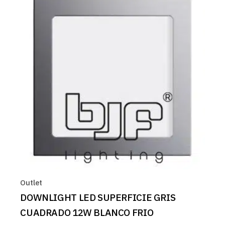
Outlet
DOWNLIGHT LED SUPERFICIE GRIS
CUADRADO 12W BLANCO FRIO