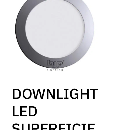
DOWNLIGHT
LED
SUPERFICIE