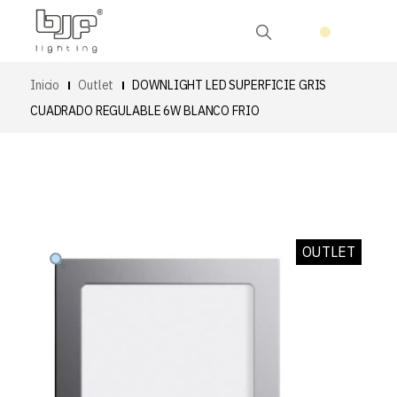
Inicio
Outlet
DOWNLIGHT LED SUPERFICIE GRIS
CUADRADO REGULABLE 6W BLANCO FRIO
OUTLET