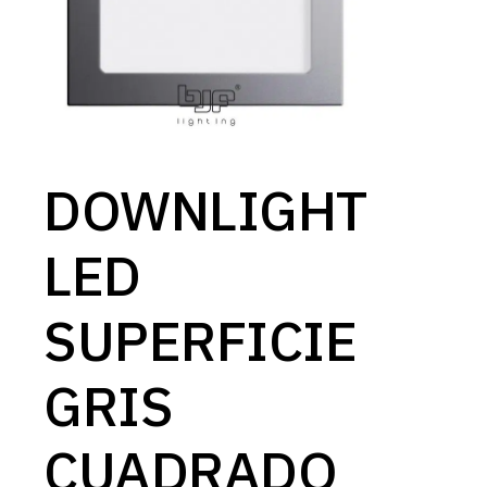
DOWNLIGHT
LED
SUPERFICIE
GRIS
CUADRADO