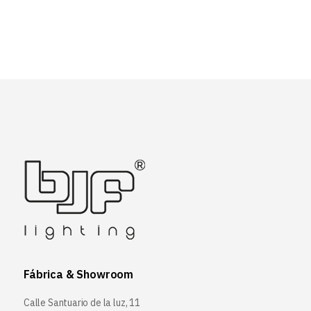
Fábrica & Showroom
Calle Santuario de la luz, 11