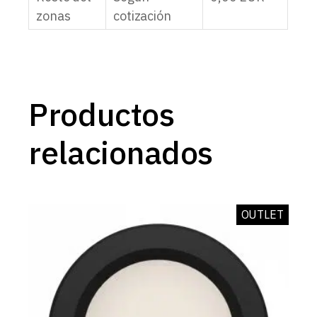
zonas
cotización
Productos
relacionados
OUTLET