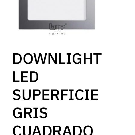
DOWNLIGHT
LED
SUPERFICIE
GRIS
CUADRADO