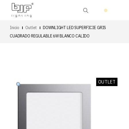
Inicio
Outlet
DOWNLIGHT LED SUPERFICIE GRIS
CUADRADO REGULABLE 6W BLANCO CALIDO
OUTLET