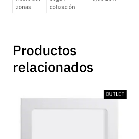
zonas
cotización
Productos
relacionados
OUTLET