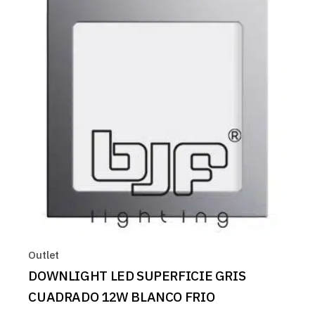
Outlet
DOWNLIGHT LED SUPERFICIE GRIS
CUADRADO 12W BLANCO FRIO