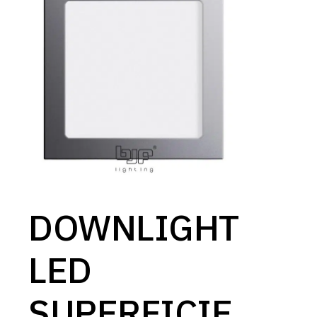
DOWNLIGHT
LED
SUPERFICIE