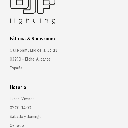
Fábrica & Showroom
Calle Santuario de la luz, 11
03290 – Elche, Alicante
España
Horario
Lunes-Viernes:
07:00-14:00
Sábado y domingo:
Cerrado