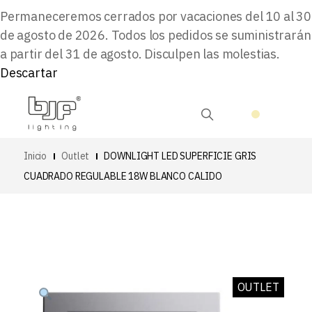
Permaneceremos cerrados por vacaciones del 10 al 30
de agosto de 2026. Todos los pedidos se suministrarán
a partir del 31 de agosto. Disculpen las molestias.
Descartar
Inicio
Outlet
DOWNLIGHT LED SUPERFICIE GRIS
CUADRADO REGULABLE 18W BLANCO CALIDO
OUTLET