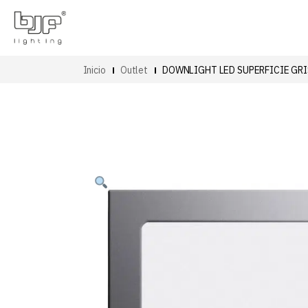
Inicio
Outlet
DOWNLIGHT LED SUPERFICIE GR