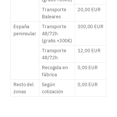
Transporte
20,00
EUR
Baleares
España
Transporte
300,00
EUR
peninsular
48/72h
(gratis +300€)
Transporte
12,00
EUR
48/72h
Recogida en
0,00
EUR
fábrica
Resto del
Según
0,00
EUR
zonas
cotización