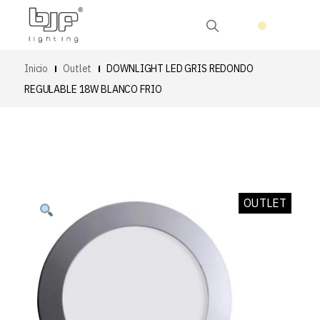
Inicio
Outlet
DOWNLIGHT LED GRIS REDONDO
REGULABLE 18W BLANCO FRIO
OUTLET