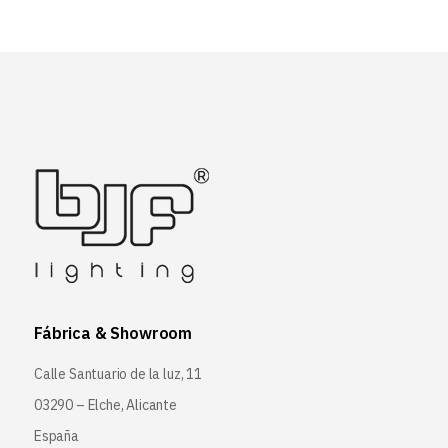
Fábrica & Showroom
Calle Santuario de la luz, 11
03290 – Elche, Alicante
España