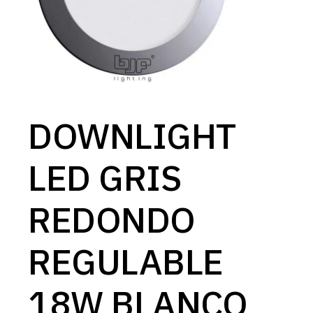
DOWNLIGHT
LED GRIS
REDONDO
REGULABLE
18W BLANCO