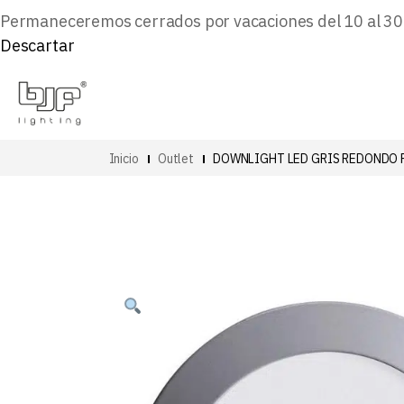
Permaneceremos cerrados por vacaciones del 10 al 30 d
Descartar
Inicio
Outlet
DOWNLIGHT LED GRIS REDONDO 