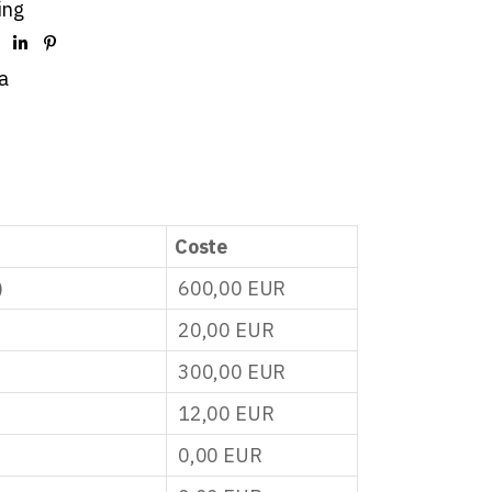
ing
a
Coste
)
600,00
EUR
20,00
EUR
300,00
EUR
12,00
EUR
0,00
EUR