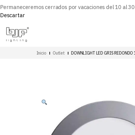
Permaneceremos cerrados por vacaciones del 10 al 30 d
Descartar
Inicio
Outlet
DOWNLIGHT LED GRIS REDONDO 