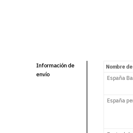
Información de
Nombre de
envío
España Ba
España pe