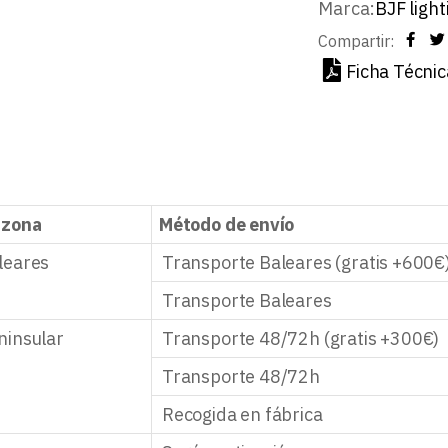
Marca:
BJF light
Compartir:
Ficha Técnic
 zona
Método de envío
leares
Transporte Baleares (gratis +600€
Transporte Baleares
ninsular
Transporte 48/72h (gratis +300€)
Transporte 48/72h
Recogida en fábrica