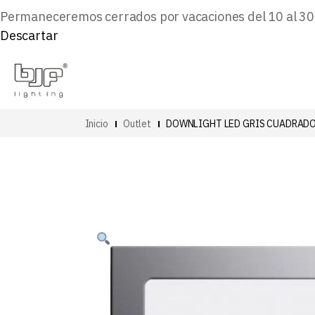
Permaneceremos cerrados por vacaciones del 10 al 30 d
Descartar
Inicio
Outlet
DOWNLIGHT LED GRIS CUADRADO