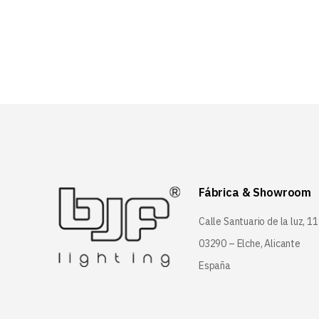
Fábrica & Showroom
Calle Santuario de la luz, 11
03290 – Elche, Alicante
España