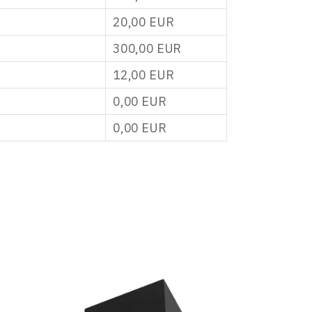
20,00
EUR
300,00
EUR
12,00
EUR
0,00
EUR
0,00
EUR