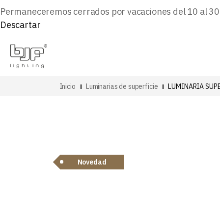
Permaneceremos cerrados por vacaciones del 10 al 30 d
Descartar
Inicio
Luminarias de superficie
LUMINARIA SUPE
Novedad