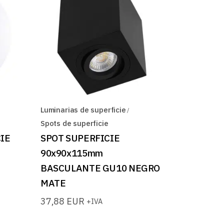
Luminarias de superficie
Spots de superficie
IE
SPOT SUPERFICIE
90x90x115mm
BASCULANTE GU10 NEGRO
MATE
37,88
EUR
+IVA