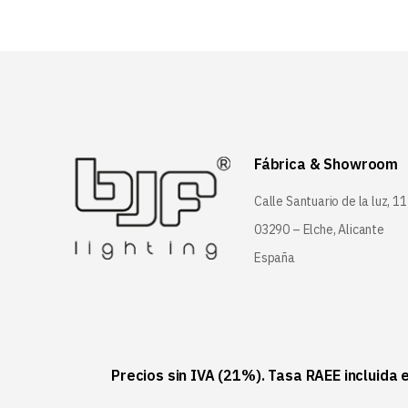
Fábrica & Showroom
Calle Santuario de la luz, 11
03290 – Elche, Alicante
España
Precios sin IVA (21%). Tasa RAEE incluida