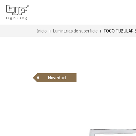
Inicio
Luminarias de superficie
FOCO TUBULAR 
Novedad