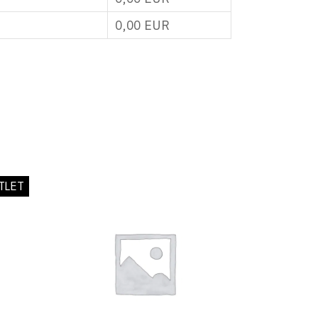
0,00
EUR
TLET