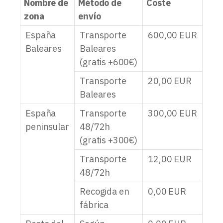
Nombre de
Método de
Coste
zona
envío
España
Transporte
600,00
EUR
Baleares
Baleares
(gratis +600€)
Transporte
20,00
EUR
Baleares
España
Transporte
300,00
EUR
peninsular
48/72h
(gratis +300€)
Transporte
12,00
EUR
48/72h
Recogida en
0,00
EUR
fábrica