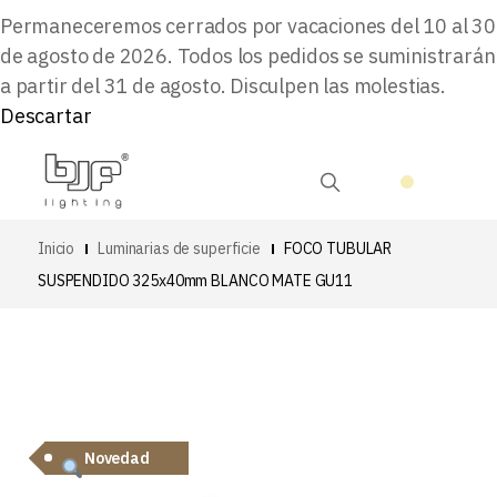
Permaneceremos cerrados por vacaciones del 10 al 30
de agosto de 2026. Todos los pedidos se suministrarán
a partir del 31 de agosto. Disculpen las molestias.
Descartar
Inicio
Luminarias de superficie
FOCO TUBULAR
SUSPENDIDO 325x40mm BLANCO MATE GU11
Novedad