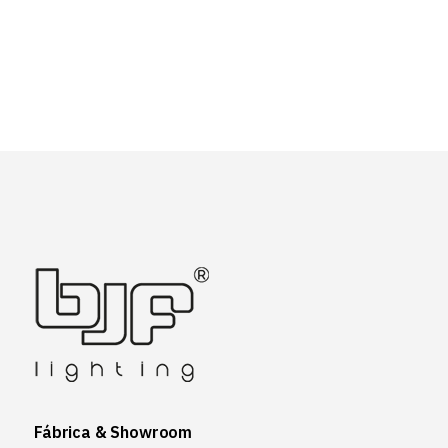
Fábrica & Showroom