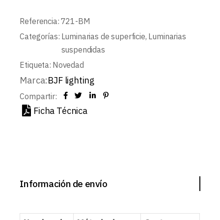
Referencia:
721-BM
Categorías:
Luminarias de superficie
,
Luminarias
suspendidas
Etiqueta:
Novedad
Marca:
BJF lighting
Compartir:
Ficha Técnica
Información de envío