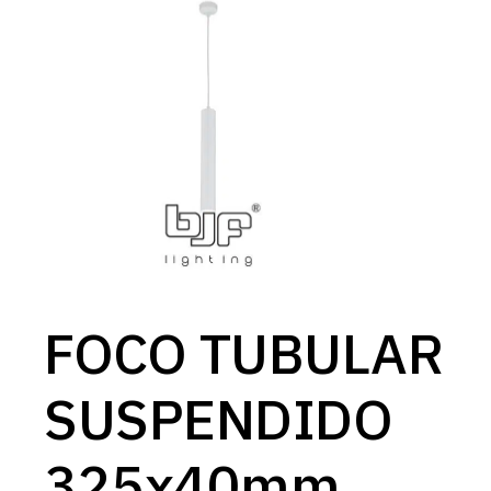
FOCO TUBULAR
SUSPENDIDO
325x40mm