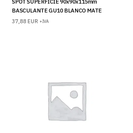
SPOT SUPERFICIE 90x90x115mm
BASCULANTE GU10 BLANCO MATE
37,88
EUR
+IVA