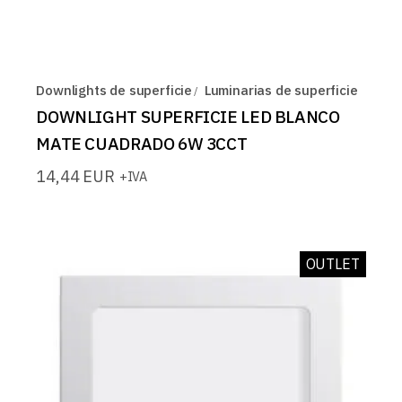
Downlights de superficie
Luminarias de superficie
DOWNLIGHT SUPERFICIE LED BLANCO
MATE CUADRADO 6W 3CCT
14,44
EUR
+IVA
OUTLET