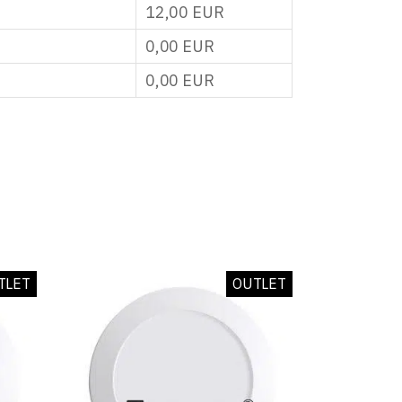
12,00
EUR
0,00
EUR
0,00
EUR
TLET
OUTLET