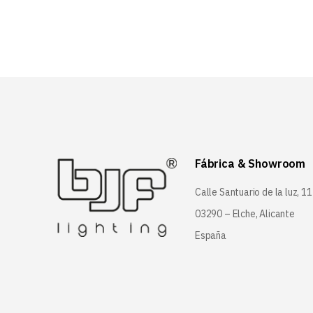
Fábrica & Showroom
Calle Santuario de la luz, 11
03290 – Elche, Alicante
España