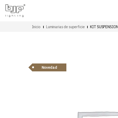
Inicio
Luminarias de superficie
KIT SUSPENSION
Novedad