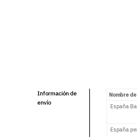
Información de
Nombre de
envío
España Ba
España pe