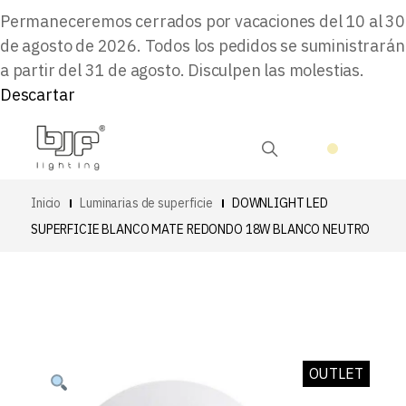
Permaneceremos cerrados por vacaciones del 10 al 30
de agosto de 2026. Todos los pedidos se suministrarán
a partir del 31 de agosto. Disculpen las molestias.
Descartar
Inicio
Luminarias de superficie
DOWNLIGHT LED
SUPERFICIE BLANCO MATE REDONDO 18W BLANCO NEUTRO
OUTLET