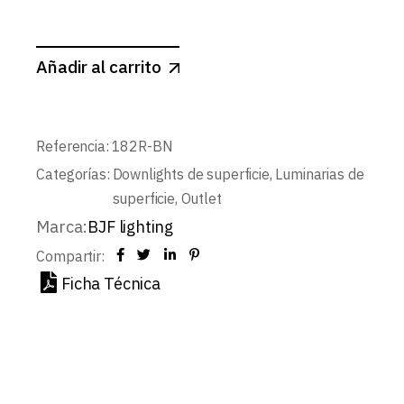
Añadir al carrito
Referencia:
182R-BN
Categorías:
Downlights de superficie
,
Luminarias de
superficie
,
Outlet
Marca:
BJF lighting
Compartir:
Ficha Técnica