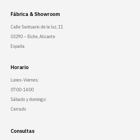
Fábrica & Showroom
Calle Santuario de la luz, 11
03290 – Elche, Alicante
España
Horario
Lunes-Viernes:
07:00-14:00
Sábado y domingo:
Cerrado
Consultas