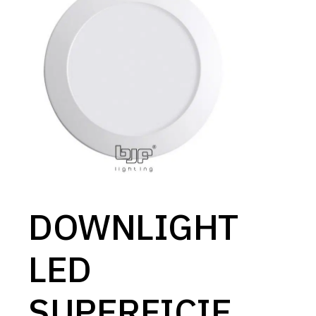
DOWNLIGHT
LED
SUPERFICIE