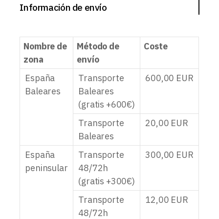
Información de envío
Nombre de
Método de
Coste
zona
envío
España
Transporte
600,00
EUR
Baleares
Baleares
(gratis +600€)
Transporte
20,00
EUR
Baleares
España
Transporte
300,00
EUR
peninsular
48/72h
(gratis +300€)
Transporte
12,00
EUR
48/72h