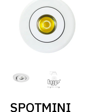
SPOTMINI