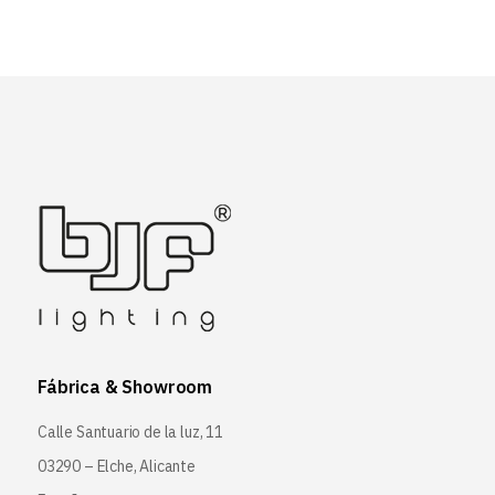
Fábrica & Showroom
Calle Santuario de la luz, 11
03290 – Elche, Alicante