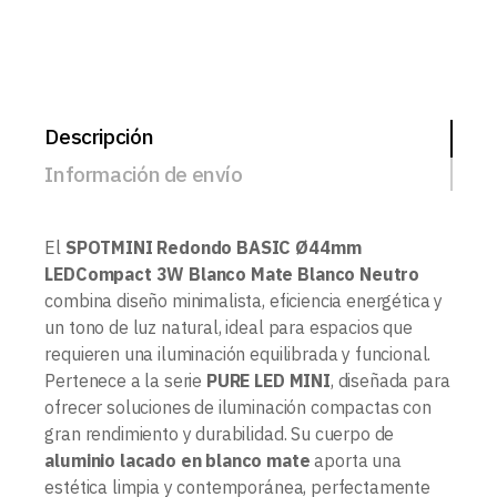
Descripción
Información de envío
El
SPOTMINI Redondo BASIC Ø44mm
LEDCompact 3W Blanco Mate Blanco Neutro
combina diseño minimalista, eficiencia energética y
un tono de luz natural, ideal para espacios que
requieren una iluminación equilibrada y funcional.
Pertenece a la serie
PURE LED MINI
, diseñada para
ofrecer soluciones de iluminación compactas con
gran rendimiento y durabilidad. Su cuerpo de
aluminio lacado en blanco mate
aporta una
estética limpia y contemporánea, perfectamente