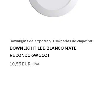
Downlights de empotrar
Luminarias de empotrar
DOWNLIGHT LED BLANCO MATE
REDONDO 6W 3CCT
10,55
EUR
+IVA