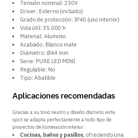
Tensión nominal: 230V
Driver: Externo (incluido)
Grado de protección: IP40 (uso interior)
Vida útil: 35.000 h
Material: Aluminio
Acabado: Blanco mate
Diámetro: Ø44 mm
Serie: PURE LED MINI
Regulable: No
Tipo: Abatible
Aplicaciones recomendadas
Gracias a su tono neutro y diseño discreto, este
spot se adapta perfectamente a todo tipo de
proyectos de iluminación interior:
Cocinas, baños y pasillos
, ofreciendo una