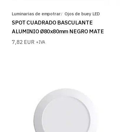
Luminarias de empotrar
Ojos de buey LED
SPOT CUADRADO BASCULANTE
ALUMINIO Ø80x80mm NEGRO MATE
7,82
EUR
+IVA