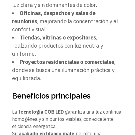
luz clara y sin dominantes de color.
Oficinas, despachos y salas de
reuniones
, mejorando la concentración y el
confort visual.
Tiendas, vitrinas o expositores
,
realzando productos con luz neutra y
uniforme.
Proyectos residenciales o comerciales
,
donde se busca una iluminación práctica y
equilibrada.
Beneficios principales
La
tecnología COB LED
garantiza una luz continua,
homogénea y sin puntos visibles, con excelente
eficiencia energética.
Su
acabado en blanco mate
permite una