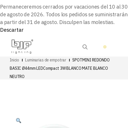
Permaneceremos cerrados por vacaciones del 10 al 30
de agosto de 2026. Todos los pedidos se suministrarán
a partir del 31 de agosto. Disculpen las molestias.
Descartar
Inicio
Luminarias de empotrar
SPOTMINI REDONDO
BASIC Ø44mm LEDCompact 3W BLANCO MATE BLANCO
NEUTRO