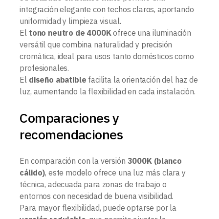
integración elegante con techos claros, aportando
uniformidad y limpieza visual.
El
tono neutro de 4000K
ofrece una iluminación
versátil que combina naturalidad y precisión
cromática, ideal para usos tanto domésticos como
profesionales.
El
diseño abatible
facilita la orientación del haz de
luz, aumentando la flexibilidad en cada instalación.
Comparaciones y
recomendaciones
En comparación con la versión
3000K (blanco
cálido)
, este modelo ofrece una luz más clara y
técnica, adecuada para zonas de trabajo o
entornos con necesidad de buena visibilidad.
Para mayor flexibilidad, puede optarse por la