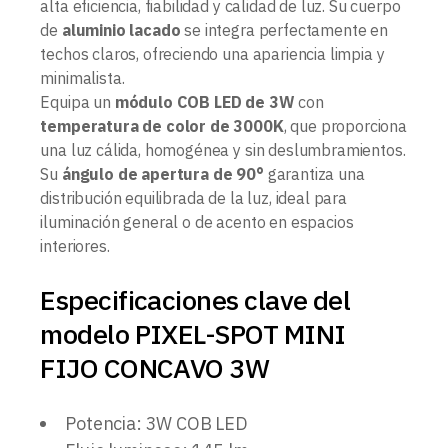
alta eficiencia, fiabilidad y calidad de luz. Su cuerpo
de
aluminio lacado
se integra perfectamente en
techos claros, ofreciendo una apariencia limpia y
minimalista.
Equipa un
módulo COB LED de 3W
con
temperatura de color de 3000K
, que proporciona
una luz cálida, homogénea y sin deslumbramientos.
Su
ángulo de apertura de 90°
garantiza una
distribución equilibrada de la luz, ideal para
iluminación general o de acento en espacios
interiores.
Especificaciones clave del
modelo PIXEL-SPOT MINI
FIJO CONCAVO 3W
Potencia: 3W COB LED