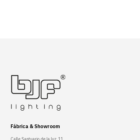
Fábrica & Showroom
Calle Santuario de la luz, 11