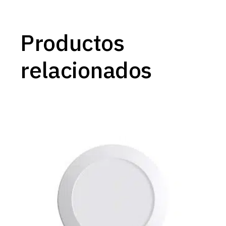
Productos
relacionados