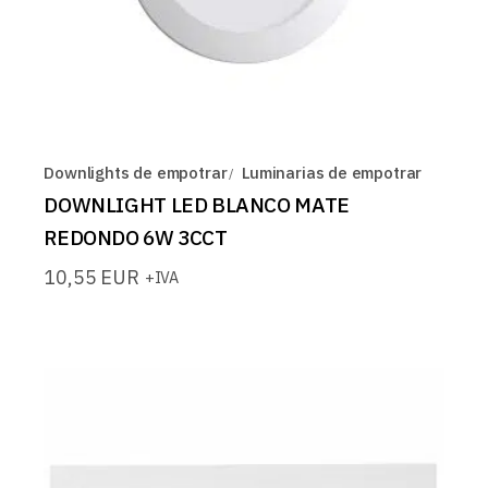
Downlights de empotrar
Luminarias de empotrar
DOWNLIGHT LED BLANCO MATE
REDONDO 6W 3CCT
10,55
EUR
+IVA