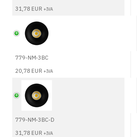
31,78
EUR
+IVA
779-NM-3BC
20,78
EUR
+IVA
779-NM-3BC-D
31,78
EUR
+IVA