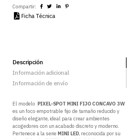
Compartir:
Ficha Técnica
Descripción
Información adicional
Información de envío
El modelo
PIXEL-SPOT MINI FIJO CONCAVO 3W
es un foco empotrable fijo de tamaño reducido y
diseño elegante, ideal para crear ambientes
acogedores con un acabado discreto y moderno.
Pertenece a la serie
MINI LED
, reconocida por su