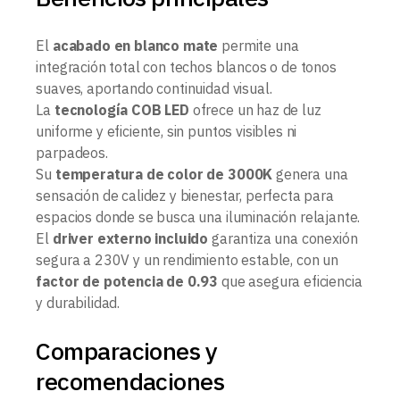
El
acabado en blanco mate
permite una
integración total con techos blancos o de tonos
suaves, aportando continuidad visual.
La
tecnología COB LED
ofrece un haz de luz
uniforme y eficiente, sin puntos visibles ni
parpadeos.
Su
temperatura de color de 3000K
genera una
sensación de calidez y bienestar, perfecta para
espacios donde se busca una iluminación relajante.
El
driver externo incluido
garantiza una conexión
segura a 230V y un rendimiento estable, con un
factor de potencia de 0.93
que asegura eficiencia
y durabilidad.
Comparaciones y
recomendaciones