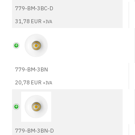
779-BM-3BC-D
31,78
EUR
+IVA
779-BM-3BN
20,78
EUR
+IVA
779-BM-3BN-D