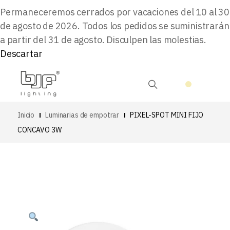
Permaneceremos cerrados por vacaciones del 10 al 30
de agosto de 2026. Todos los pedidos se suministrarán
a partir del 31 de agosto. Disculpen las molestias.
Descartar
Inicio
Luminarias de empotrar
PIXEL-SPOT MINI FIJO
CONCAVO 3W