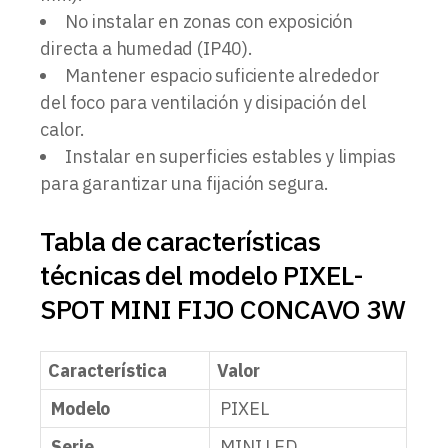
No instalar en zonas con exposición
directa a humedad (IP40).
Mantener espacio suficiente alrededor
del foco para ventilación y disipación del
calor.
Instalar en superficies estables y limpias
para garantizar una fijación segura.
Tabla de características
técnicas del modelo PIXEL-
SPOT MINI FIJO CONCAVO 3W
Característica
Valor
Modelo
PIXEL
Serie
MINI LED