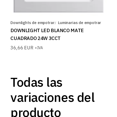
Downlights de empotrar
Luminarias de empotrar
DOWNLIGHT LED BLANCO MATE
CUADRADO 24W 3CCT
36,66
EUR
+IVA
Todas las
variaciones del
producto