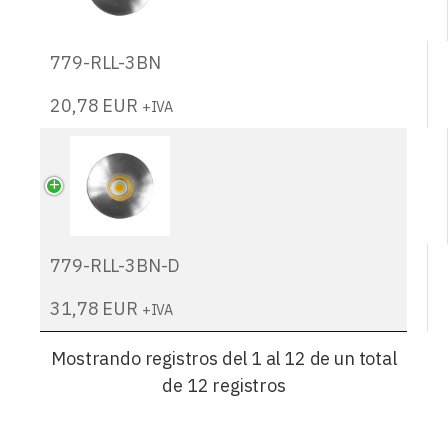
779-RLL-3BN
20,78
EUR
+IVA
779-RLL-3BN-D
31,78
EUR
+IVA
Mostrando registros del 1 al 12 de un total
de 12 registros