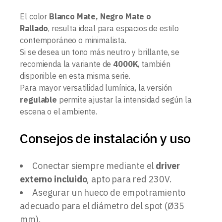
El color
Blanco Mate, Negro Mate o
Rallado
, resulta ideal para espacios de estilo
contemporáneo o minimalista.
Si se desea un tono más neutro y brillante, se
recomienda la variante de
4000K
, también
disponible en esta misma serie.
Para mayor versatilidad lumínica, la versión
regulable
permite ajustar la intensidad según la
escena o el ambiente.
Consejos de instalación y uso
Conectar siempre mediante el
driver
externo incluido
, apto para red 230V.
Asegurar un hueco de empotramiento
adecuado para el diámetro del spot (Ø35
mm).