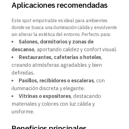
Aplicaciones recomendadas
Este spot empotrable es ideal para ambientes
donde se busca una iluminación cálida y envolvente
sin alterar la estética del entorno. Perfecto para:
Salones, dormitorios y zonas de
descanso
, aportando calidez y confort visual.
Restaurantes, cafeterías o hoteles
,
creando atmósferas agradables y bien
definidas.
Pasillos, recibidores o escaleras
, con
iluminación discreta y elegante.
Vitrinas o expositores
, destacando
materiales y colores con luz cálida y
uniforme.
Beneficios principales