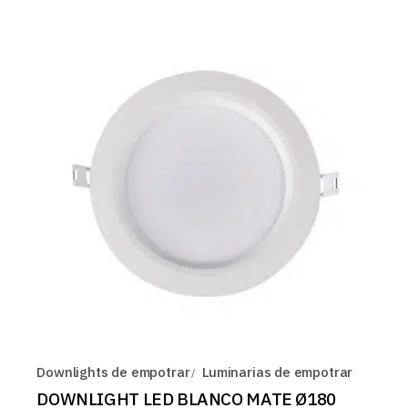
Downlights de empotrar
Luminarias de empotrar
DOWNLIGHT LED BLANCO MATE Ø180