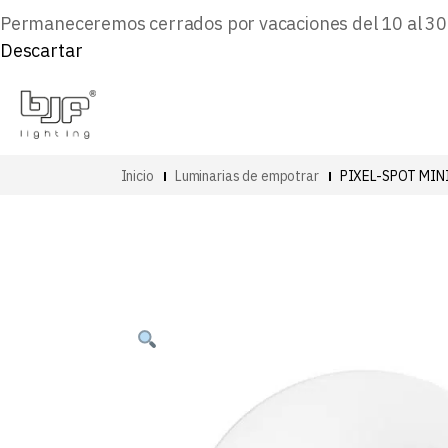
Permaneceremos cerrados por vacaciones del 10 al 30 d
Descartar
Inicio
Luminarias de empotrar
PIXEL-SPOT MIN