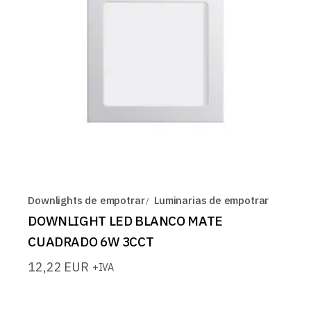
Downlights de empotrar
Luminarias de empotrar
DOWNLIGHT LED BLANCO MATE
CUADRADO 6W 3CCT
12,22
EUR
+IVA