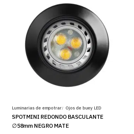
Luminarias de empotrar
Ojos de buey LED
SPOTMINI REDONDO BASCULANTE
∅58mm NEGRO MATE