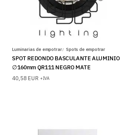
Luminarias de empotrar
Spots de empotrar
SPOT REDONDO BASCULANTE ALUMINIO
∅160mm QR111 NEGRO MATE
40,58
EUR
+IVA