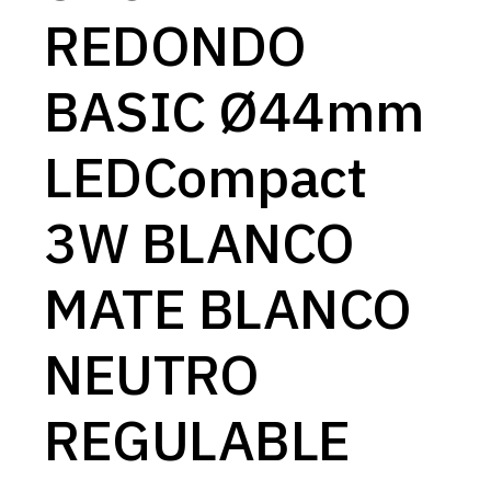
REDONDO
BASIC Ø44mm
LEDCompact
3W BLANCO
MATE BLANCO
NEUTRO
REGULABLE