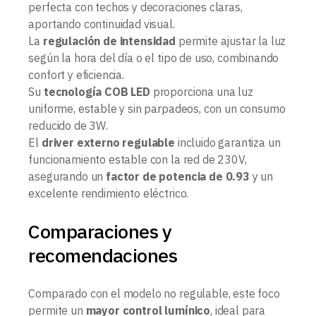
perfecta con techos y decoraciones claras,
aportando continuidad visual.
La
regulación de intensidad
permite ajustar la luz
según la hora del día o el tipo de uso, combinando
confort y eficiencia.
Su
tecnología COB LED
proporciona una luz
uniforme, estable y sin parpadeos, con un consumo
reducido de 3W.
El
driver externo regulable
incluido garantiza un
funcionamiento estable con la red de 230V,
asegurando un
factor de potencia de 0.93
y un
excelente rendimiento eléctrico.
Comparaciones y
recomendaciones
Comparado con el modelo no regulable, este foco
permite un
mayor control lumínico
, ideal para