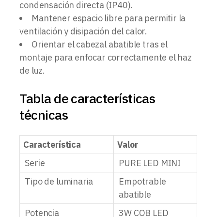
condensación directa (IP40).
Mantener espacio libre para permitir la
ventilación y disipación del calor.
Orientar el cabezal abatible tras el
montaje para enfocar correctamente el haz
de luz.
Tabla de características
técnicas
Característica
Valor
Serie
PURE LED MINI
Tipo de luminaria
Empotrable
abatible
Potencia
3W COB LED