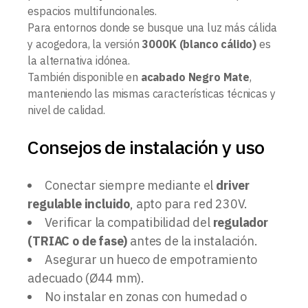
espacios multifuncionales.
Para entornos donde se busque una luz más cálida
y acogedora, la versión
3000K (blanco cálido)
es
la alternativa idónea.
También disponible en
acabado Negro Mate
,
manteniendo las mismas características técnicas y
nivel de calidad.
Consejos de instalación y uso
Conectar siempre mediante el
driver
regulable incluido
, apto para red 230V.
Verificar la compatibilidad del
regulador
(TRIAC o de fase)
antes de la instalación.
Asegurar un hueco de empotramiento
adecuado (Ø44 mm).
No instalar en zonas con humedad o