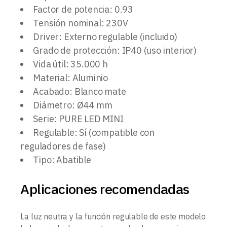
Factor de potencia: 0.93
Tensión nominal: 230V
Driver: Externo regulable (incluido)
Grado de protección: IP40 (uso interior)
Vida útil: 35.000 h
Material: Aluminio
Acabado: Blanco mate
Diámetro: Ø44 mm
Serie: PURE LED MINI
Regulable: Sí (compatible con
reguladores de fase)
Tipo: Abatible
Aplicaciones recomendadas
La luz neutra y la función regulable de este modelo