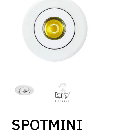
SPOTMINI