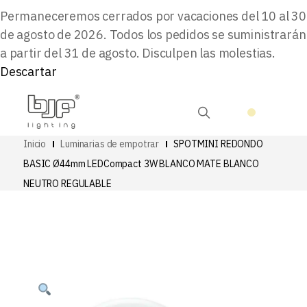
Permaneceremos cerrados por vacaciones del 10 al 30
de agosto de 2026. Todos los pedidos se suministrarán
a partir del 31 de agosto. Disculpen las molestias.
Descartar
Inicio
Luminarias de empotrar
SPOTMINI REDONDO
BASIC Ø44mm LEDCompact 3W BLANCO MATE BLANCO
NEUTRO REGULABLE