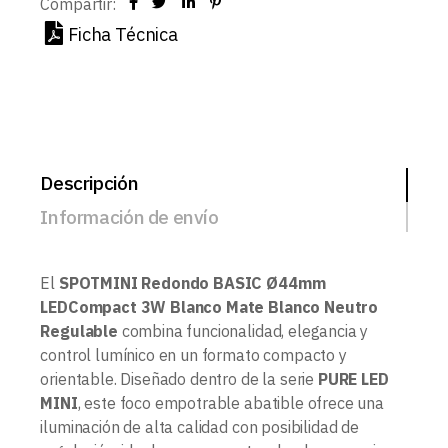
Compartir:
Ficha Técnica
Descripción
Información de envío
El
SPOTMINI Redondo BASIC Ø44mm
LEDCompact 3W Blanco Mate Blanco Neutro
Regulable
combina funcionalidad, elegancia y
control lumínico en un formato compacto y
orientable. Diseñado dentro de la serie
PURE LED
MINI
, este foco empotrable abatible ofrece una
iluminación de alta calidad con posibilidad de