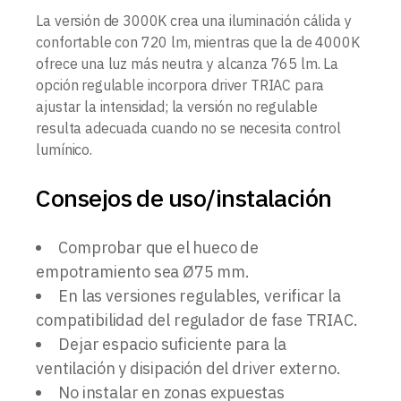
La versión de 3000K crea una iluminación cálida y
confortable con 720 lm, mientras que la de 4000K
ofrece una luz más neutra y alcanza 765 lm. La
opción regulable incorpora driver TRIAC para
ajustar la intensidad; la versión no regulable
resulta adecuada cuando no se necesita control
lumínico.
Consejos de uso/instalación
Comprobar que el hueco de
empotramiento sea Ø75 mm.
En las versiones regulables, verificar la
compatibilidad del regulador de fase TRIAC.
Dejar espacio suficiente para la
ventilación y disipación del driver externo.
No instalar en zonas expuestas