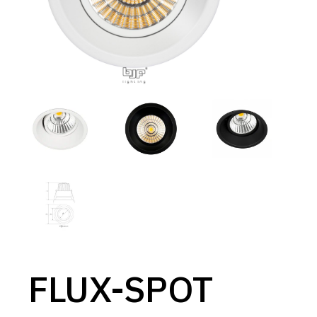
FLUX-SPOT