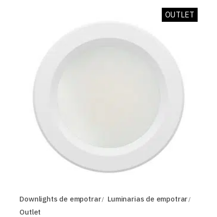
OUTLET
Downlights de empotrar
Luminarias de empotrar
Outlet