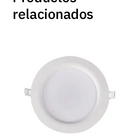
relacionados