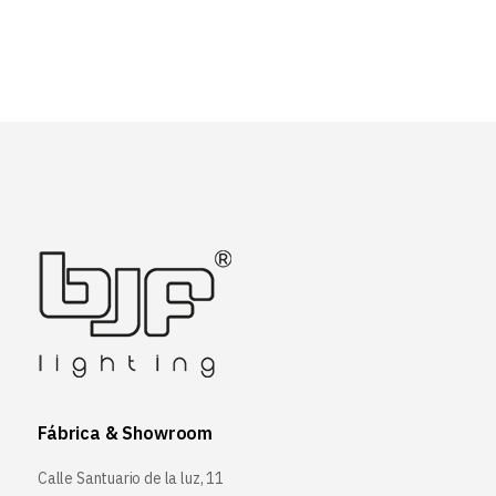
Fábrica & Showroom
Calle Santuario de la luz, 11