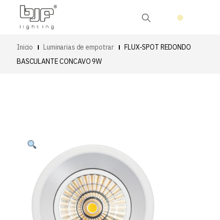
Inicio
Luminarias de empotrar
FLUX-SPOT REDONDO
BASCULANTE CONCAVO 9W