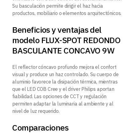
Su basculación permite dirigir el haz hacia
productos, mobiliario o elementos arquitectónicos.
Beneficios y ventajas del
modelo FLUX-SPOT REDONDO
BASCULANTE CONCAVO 9W
El reflector cóncavo profundo mejora el confort
visual y produce un haz controlado. Su cuerpo de
aluminio favorece la disipación térmica, mientras
que el LED COB Cree y el driver Philips aportan
fiabilidad. Las opciones de CCT y regulación
permiten adaptar la luminaria al ambiente y al
nivel de luz requerido.
Comparaciones