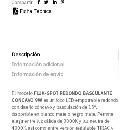
Compartir:
Ficha Técnica
Descripción
Información adicional
Información de envío
El modelo
FLUX-SPOT REDONDO BASCULANTE
CONCAVO 9W
es un foco LED empotrable redondo
con diseño cóncavo y basculación de 15°,
disponible en blanco mate o negro mate. Permite
elegir entre luz cálida de 3000K y luz neutra de
4000K, así como entre versión regulable TRIAC y