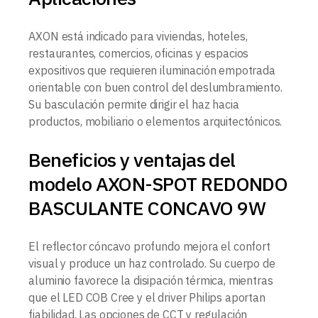
AXON está indicado para viviendas, hoteles,
restaurantes, comercios, oficinas y espacios
expositivos que requieren iluminación empotrada
orientable con buen control del deslumbramiento.
Su basculación permite dirigir el haz hacia
productos, mobiliario o elementos arquitectónicos.
Beneficios y ventajas del
modelo AXON-SPOT REDONDO
BASCULANTE CONCAVO 9W
El reflector cóncavo profundo mejora el confort
visual y produce un haz controlado. Su cuerpo de
aluminio favorece la disipación térmica, mientras
que el LED COB Cree y el driver Philips aportan
fiabilidad. Las opciones de CCT y regulación