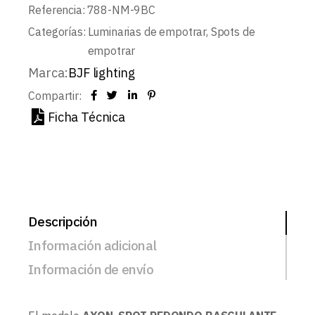
Referencia:
788-NM-9BC
Categorías:
Luminarias de empotrar
,
Spots de
empotrar
Marca:
BJF lighting
Compartir:
Ficha Técnica
Descripción
Información adicional
Información de envío