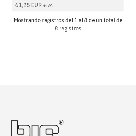
61,25
EUR
+IVA
Mostrando registros del 1 al 8 de un total de
8 registros