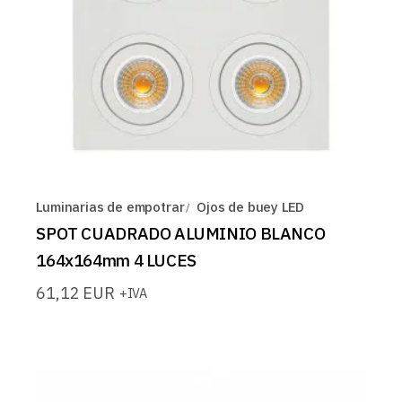
Luminarias de empotrar
Ojos de buey LED
SPOT CUADRADO ALUMINIO BLANCO
164x164mm 4 LUCES
61,12
EUR
+IVA