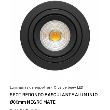
Luminarias de empotrar
Ojos de buey LED
SPOT REDONDO BASCULANTE ALUMINIO
Ø80mm NEGRO MATE