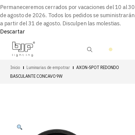
Permaneceremos cerrados por vacaciones del 10 al 30
de agosto de 2026. Todos los pedidos se suministrarán
a partir del 31 de agosto. Disculpen las molestias.
Descartar
Inicio
Luminarias de empotrar
AXON-SPOT REDONDO
BASCULANTE CONCAVO 9W