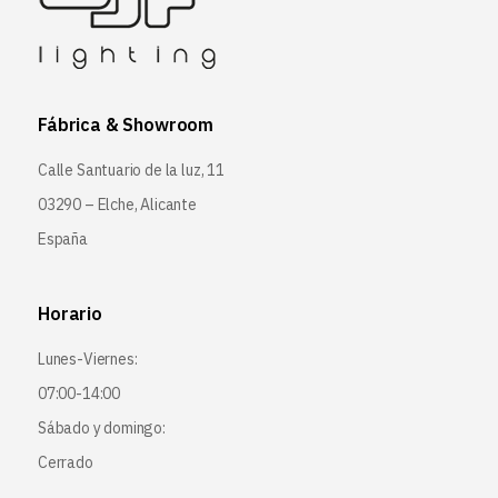
Fábrica & Showroom
Calle Santuario de la luz, 11
03290 – Elche, Alicante
España
Horario
Lunes-Viernes:
07:00-14:00
Sábado y domingo:
Cerrado