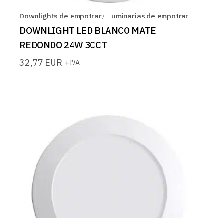
Downlights de empotrar
Luminarias de empotrar
DOWNLIGHT LED BLANCO MATE
REDONDO 24W 3CCT
32,77
EUR
+IVA