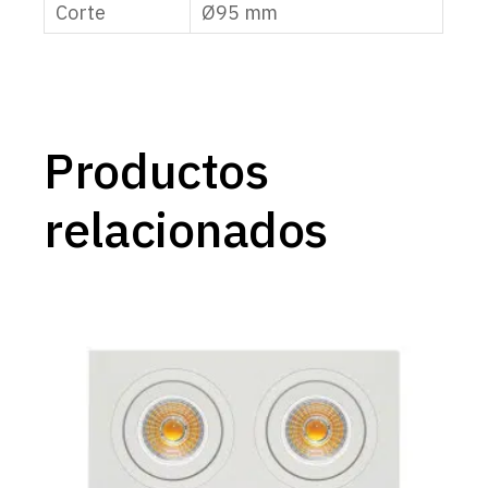
Corte
Ø95 mm
Productos
relacionados