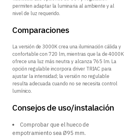
permiten adaptar la luminaria al ambiente y al
nivel de luz requerido.
Comparaciones
La versión de 3000K crea una iluminación cálida y
confortable con 720 lm, mientras que la de 4000K
ofrece una luz más neutra y alcanza 765 lm. La
opción regulable incorpora driver TRIAC para
ajustar la intensidad; la versión no regulable
resulta adecuada cuando no se necesita control
lumínico.
Consejos de uso/instalación
Comprobar que el hueco de
empotramiento sea Ø95 mm.