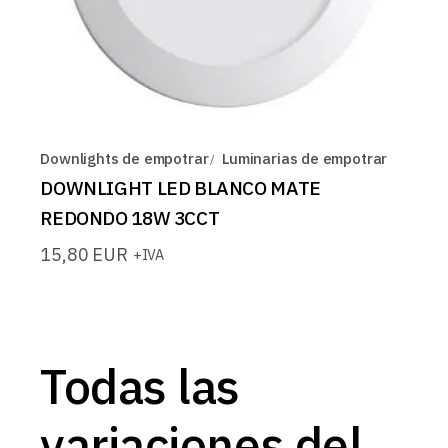
Downlights de empotrar
Luminarias de empotrar
DOWNLIGHT LED BLANCO MATE
REDONDO 18W 3CCT
15,80
EUR
+IVA
Todas las
variaciones del