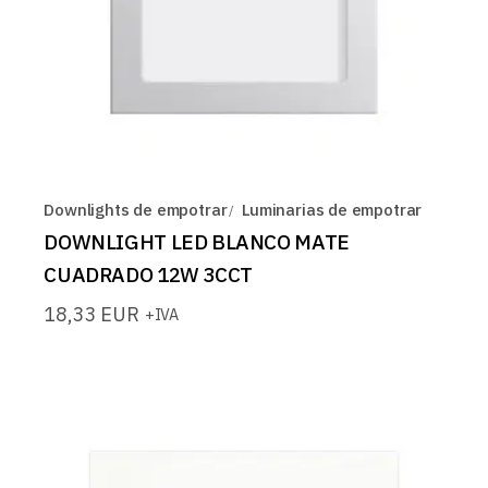
Downlights de empotrar
Luminarias de empotrar
DOWNLIGHT LED BLANCO MATE
CUADRADO 12W 3CCT
18,33
EUR
+IVA