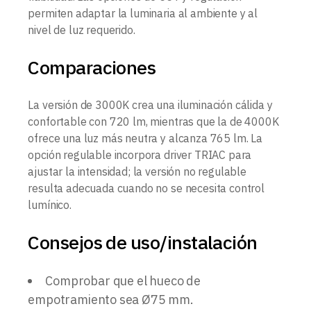
permiten adaptar la luminaria al ambiente y al
nivel de luz requerido.
Comparaciones
La versión de 3000K crea una iluminación cálida y
confortable con 720 lm, mientras que la de 4000K
ofrece una luz más neutra y alcanza 765 lm. La
opción regulable incorpora driver TRIAC para
ajustar la intensidad; la versión no regulable
resulta adecuada cuando no se necesita control
lumínico.
Consejos de uso/instalación
Comprobar que el hueco de
empotramiento sea Ø75 mm.