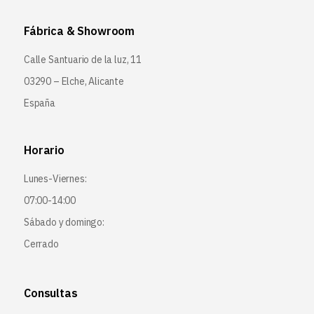
Fábrica & Showroom
Calle Santuario de la luz, 11
03290 – Elche, Alicante
España
Horario
Lunes-Viernes:
07:00-14:00
Sábado y domingo:
Cerrado
Consultas