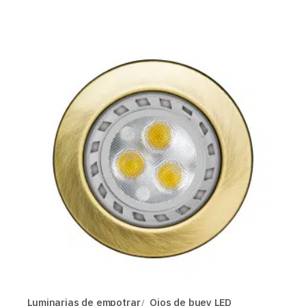
Luminarias de empotrar
Ojos de buey LED