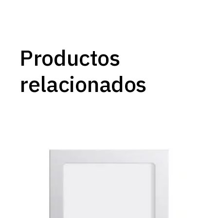
Productos
relacionados