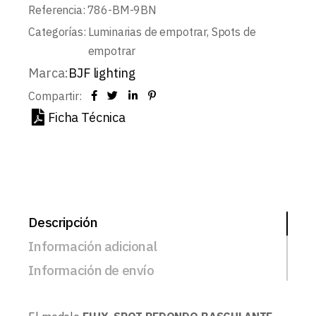
Referencia:
786-BM-9BN
Categorías:
Luminarias de empotrar
,
Spots de
empotrar
Marca:
BJF lighting
Compartir:
Ficha Técnica
Descripción
Información adicional
Información de envío