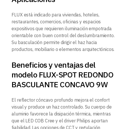
FLUX está indicado para viviendas, hoteles,
restaurantes, comercios, oficinas y espacios
expositivos que requieren iluminación empotrada
orientable con buen control del deslumbramiento.
Su basculación permite dirigir el haz hacia
productos, mobiliario o elementos arquitectónicos.
Beneficios y ventajas del
modelo FLUX-SPOT REDONDO
BASCULANTE CONCAVO 9W
El reflector cóncavo profundo mejora el confort
visual y produce un haz controlado. Su cuerpo de
aluminio favorece la disipación térmica, mientras
que el LED COB Cree y el driver Philips aportan
fiabilidad. Las opciones de CCT y regulación