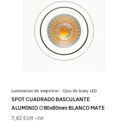
Luminarias de empotrar
Ojos de buey LED
SPOT CUADRADO BASCULANTE
ALUMINIO ∅80x80mm BLANCO MATE
7,82
EUR
+IVA