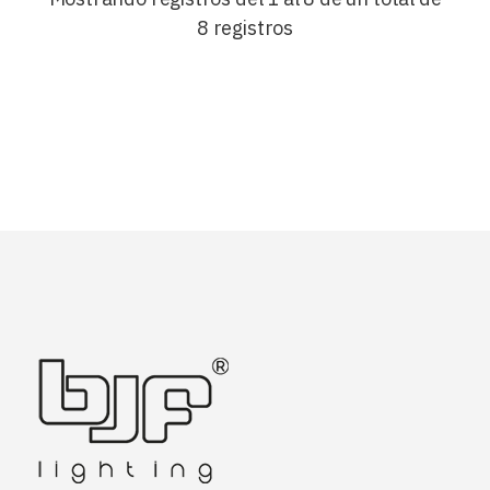
8 registros