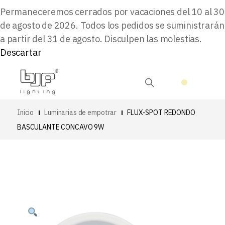
Permaneceremos cerrados por vacaciones del 10 al 30
de agosto de 2026. Todos los pedidos se suministrarán
a partir del 31 de agosto. Disculpen las molestias.
Descartar
Inicio
Luminarias de empotrar
FLUX-SPOT REDONDO
BASCULANTE CONCAVO 9W