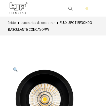
Inicio
Luminarias de empotrar
FLUX-SPOT REDONDO
BASCULANTE CONCAVO 9W