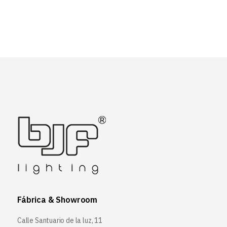
Fábrica & Showroom
Calle Santuario de la luz, 11