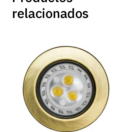
relacionados