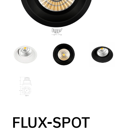
FLUX-SPOT