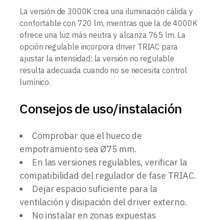
La versión de 3000K crea una iluminación cálida y
confortable con 720 lm, mientras que la de 4000K
ofrece una luz más neutra y alcanza 765 lm. La
opción regulable incorpora driver TRIAC para
ajustar la intensidad; la versión no regulable
resulta adecuada cuando no se necesita control
lumínico.
Consejos de uso/instalación
Comprobar que el hueco de
empotramiento sea Ø75 mm.
En las versiones regulables, verificar la
compatibilidad del regulador de fase TRIAC.
Dejar espacio suficiente para la
ventilación y disipación del driver externo.
No instalar en zonas expuestas