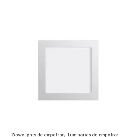
Downlights de empotrar
Luminarias de empotrar