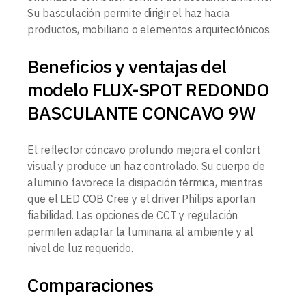
Su basculación permite dirigir el haz hacia
productos, mobiliario o elementos arquitectónicos.
Beneficios y ventajas del
modelo FLUX-SPOT REDONDO
BASCULANTE CONCAVO 9W
El reflector cóncavo profundo mejora el confort
visual y produce un haz controlado. Su cuerpo de
aluminio favorece la disipación térmica, mientras
que el LED COB Cree y el driver Philips aportan
fiabilidad. Las opciones de CCT y regulación
permiten adaptar la luminaria al ambiente y al
nivel de luz requerido.
Comparaciones