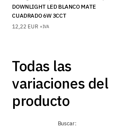
DOWNLIGHT LED BLANCO MATE
CUADRADO 6W 3CCT
12,22
EUR
+IVA
Todas las
variaciones del
producto
Buscar: