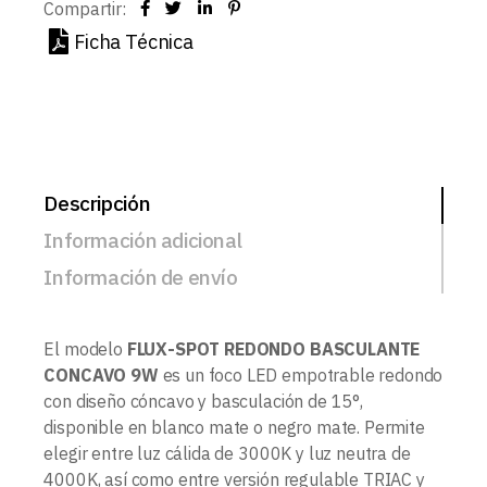
Compartir:
Ficha Técnica
Descripción
Información adicional
Información de envío
El modelo
FLUX-SPOT REDONDO BASCULANTE
CONCAVO 9W
es un foco LED empotrable redondo
con diseño cóncavo y basculación de 15°,
disponible en blanco mate o negro mate. Permite
elegir entre luz cálida de 3000K y luz neutra de
4000K, así como entre versión regulable TRIAC y