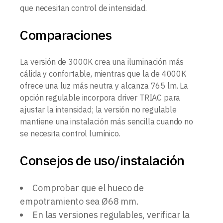
que necesitan control de intensidad.
Comparaciones
La versión de 3000K crea una iluminación más
cálida y confortable, mientras que la de 4000K
ofrece una luz más neutra y alcanza 765 lm. La
opción regulable incorpora driver TRIAC para
ajustar la intensidad; la versión no regulable
mantiene una instalación más sencilla cuando no
se necesita control lumínico.
Consejos de uso/instalación
Comprobar que el hueco de
empotramiento sea Ø68 mm.
En las versiones regulables, verificar la