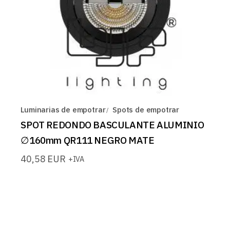
Luminarias de empotrar
Spots de empotrar
SPOT REDONDO BASCULANTE ALUMINIO
∅160mm QR111 NEGRO MATE
40,58
EUR
+IVA