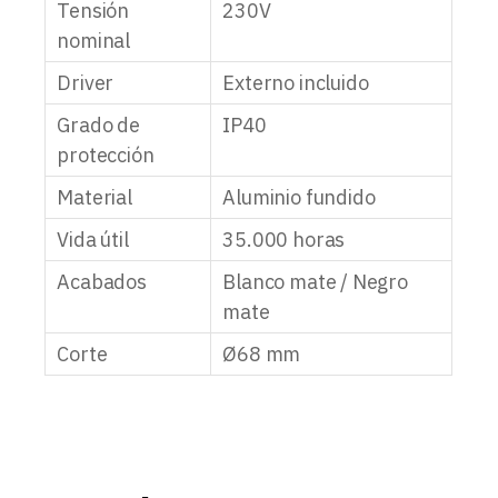
Tensión
230V
nominal
Driver
Externo incluido
Grado de
IP40
protección
Material
Aluminio fundido
Vida útil
35.000 horas
Acabados
Blanco mate / Negro
mate
Corte
Ø68 mm