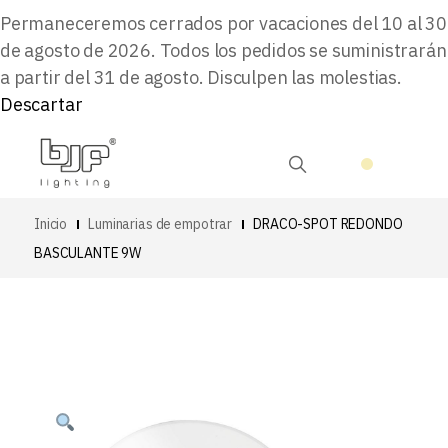
Permaneceremos cerrados por vacaciones del 10 al 30
de agosto de 2026. Todos los pedidos se suministrarán
a partir del 31 de agosto. Disculpen las molestias.
Descartar
Inicio
Luminarias de empotrar
DRACO-SPOT REDONDO
BASCULANTE 9W