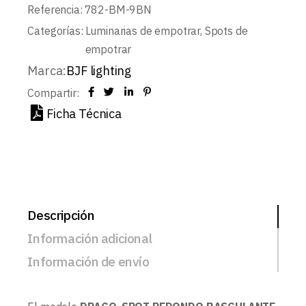
Referencia:
782-BM-9BN
Categorías:
Luminarias de empotrar
,
Spots de
empotrar
Marca:
BJF lighting
Compartir:
Ficha Técnica
Descripción
Información adicional
Información de envío