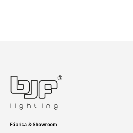
Fábrica & Showroom