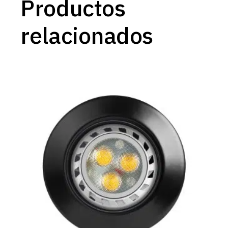
Productos
relacionados