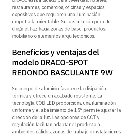
restaurantes, comercios, oficinas y espacios
expositivos que requieren una iluminación
empotrada orientable. Su basculación permite
dirigir el haz hacia zonas de paso, productos,
mobiliario o elementos arquitectónicos.
Beneficios y ventajas del
modelo DRACO-SPOT
REDONDO BASCULANTE 9W
Su cuerpo de aluminio favorece la disipación
térmica y ofrece un acabado resistente. La
tecnología COB LED proporciona una iluminación
uniforme y el abatimiento de 15° permite ajustar la
dirección de la luz. Las opciones de CCT y
regulación facilitan adaptar el producto a
ambientes cálidos, zonas de trabajo o instalaciones