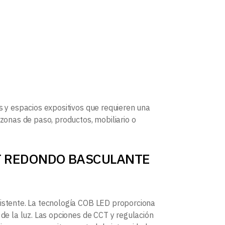
as y espacios expositivos que requieren una
 zonas de paso, productos, mobiliario o
POT REDONDO BASCULANTE
sistente. La tecnología COB LED proporciona
 de la luz. Las opciones de CCT y regulación