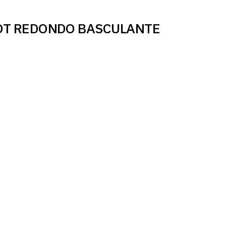
-SPOT REDONDO BASCULANTE