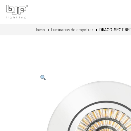
Inicio
Luminarias de empotrar
DRACO-SPOT RE