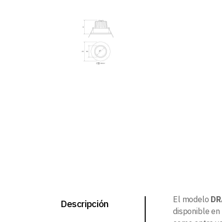
El modelo
DR
Descripción
disponible en