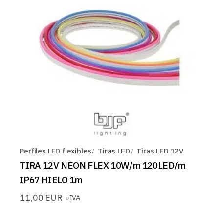
Perfiles LED flexibles
Tiras LED
Tiras LED 12V
TIRA 12V NEON FLEX 10W/m 120LED/m
IP67 HIELO 1m
11,00
EUR
+IVA