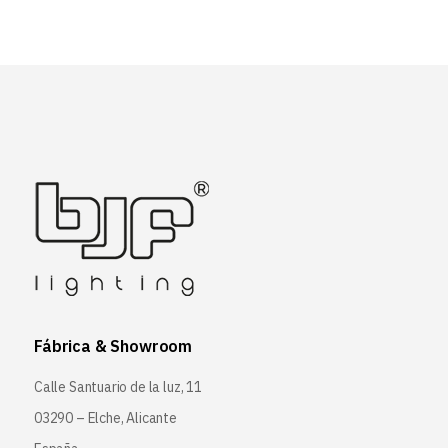
Fábrica & Showroom
Calle Santuario de la luz, 11
03290 – Elche, Alicante