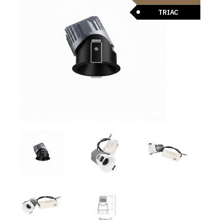
TRIAC