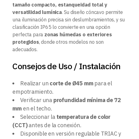
tamaño compacto, estanqueidad total y
versatilidad lumínica
. Su diseño cóncavo permite
una iluminación precisa sin deslumbramientos, y su
clasificación IP65 lo convierte en una opción
perfecta para
zonas húmedas o exteriores
protegidos
, donde otros modelos no son
adecuados.
Consejos de Uso / Instalación
Realizar un
corte de Ø45 mm
para el
empotramiento.
Verificar una
profundidad mínima de 72
mm
en el techo.
Seleccionar la
temperatura de color
(CCT)
antes de la conexión.
Disponible en versión regulable TRIAC y