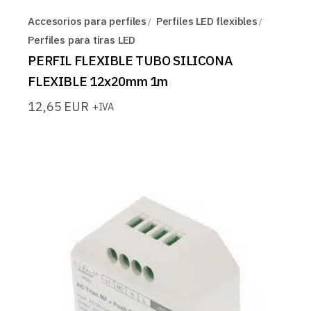
Accesorios para perfiles
Perfiles LED flexibles
Perfiles para tiras LED
PERFIL FLEXIBLE TUBO SILICONA
FLEXIBLE 12x20mm 1m
12,65
EUR
+IVA