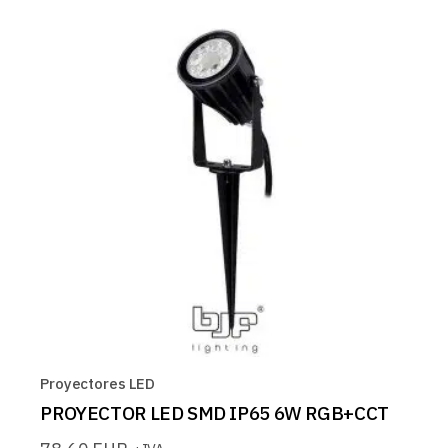
Proyectores LED
PROYECTOR LED SMD IP65 6W RGB+CCT