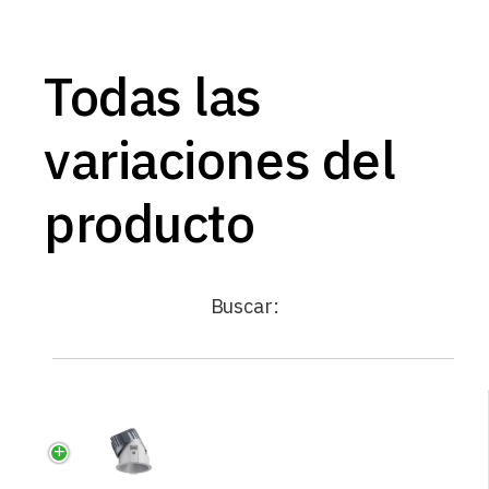
Todas las
variaciones del
producto
Buscar: