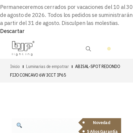
Permaneceremos cerrados por vacaciones del 10 al 30
de agosto de 2026. Todos los pedidos se suministrarán
a partir del 31 de agosto. Disculpen las molestias.
Descartar
Inicio
Luminarias de empotrar
ABISAL-SPOT REDONDO
FIJO CONCAVO 6W 3CCT IP65
Novedad
5 Años Garantía