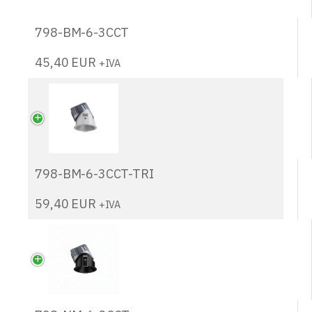
798-BM-6-3CCT
45,40
EUR
+IVA
798-BM-6-3CCT-TRI
59,40
EUR
+IVA