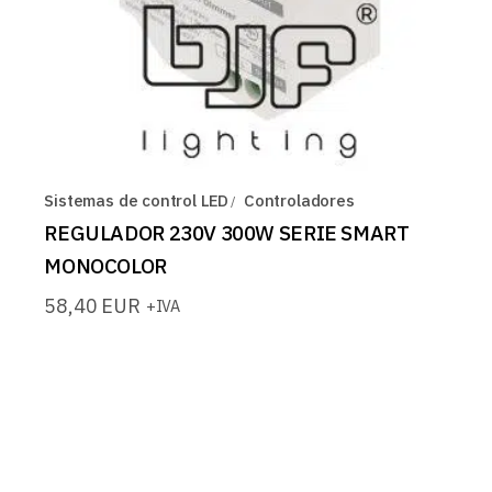
Sistemas de control LED
Controladores
REGULADOR 230V 300W SERIE SMART
MONOCOLOR
58,40
EUR
+IVA