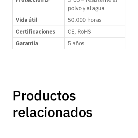
polvo y al agua
Vida útil
50.000 horas
Certificaciones
CE, RoHS
Garantía
5 años
Productos
relacionados