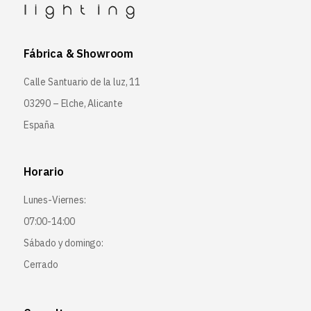
Fábrica & Showroom
Calle Santuario de la luz, 11
03290 – Elche, Alicante
España
Horario
Lunes-Viernes:
07:00-14:00
Sábado y domingo:
Cerrado