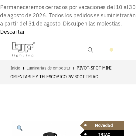
Permaneceremos cerrados por vacaciones del 10 al 30
de agosto de 2026. Todos los pedidos se suministrarán
a partir del 31 de agosto. Disculpen las molestias.
Descartar
Inicio
Luminarias de empotrar
PIVOT-SPOT MINI
ORIENTABLE Y TELESCOPICO 7W 3CCT TRIAC
Novedad
TRIAC