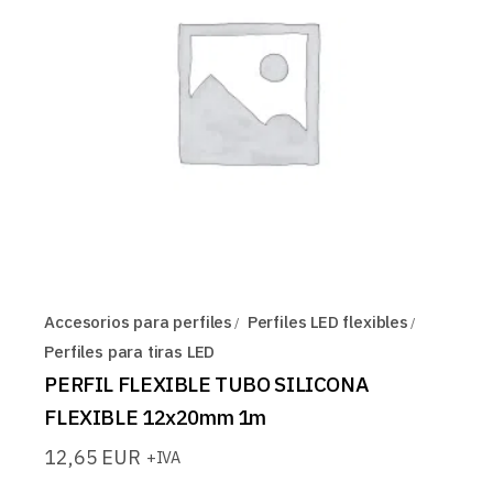
Accesorios para perfiles
Perfiles LED flexibles
Perfiles para tiras LED
PERFIL FLEXIBLE TUBO SILICONA
FLEXIBLE 12x20mm 1m
12,65
EUR
+IVA