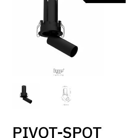
PIVOT-SPOT