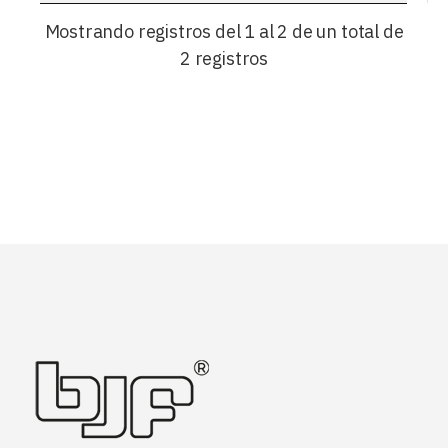
Mostrando registros del 1 al 2 de un total de
2 registros