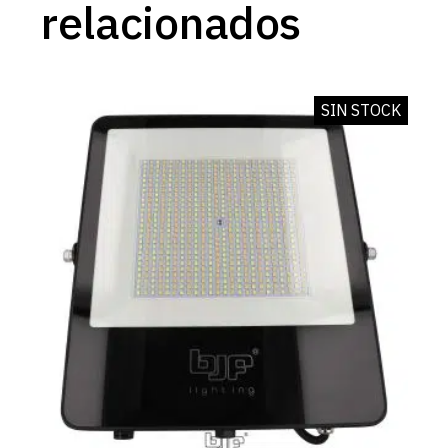
relacionados
SIN STOCK