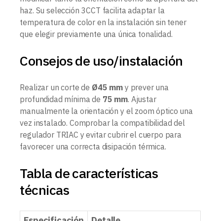
haz. Su selección 3CCT facilita adaptar la
temperatura de color en la instalación sin tener
que elegir previamente una única tonalidad.
Consejos de uso/instalación
Realizar un corte de
Ø45 mm
y prever una
profundidad mínima de
75 mm
. Ajustar
manualmente la orientación y el zoom óptico una
vez instalado. Comprobar la compatibilidad del
regulador TRIAC y evitar cubrir el cuerpo para
favorecer una correcta disipación térmica.
Tabla de características
técnicas
Especificación
Detalle