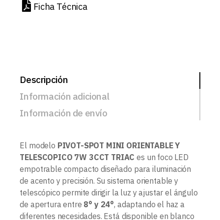
Ficha Técnica
Descripción
Información adicional
Información de envío
El modelo
PIVOT-SPOT MINI ORIENTABLE Y
TELESCOPICO 7W 3CCT TRIAC
es un foco LED
empotrable compacto diseñado para iluminación
de acento y precisión. Su sistema orientable y
telescópico permite dirigir la luz y ajustar el ángulo
de apertura entre
8° y 24°
, adaptando el haz a
diferentes necesidades. Está disponible en blanco