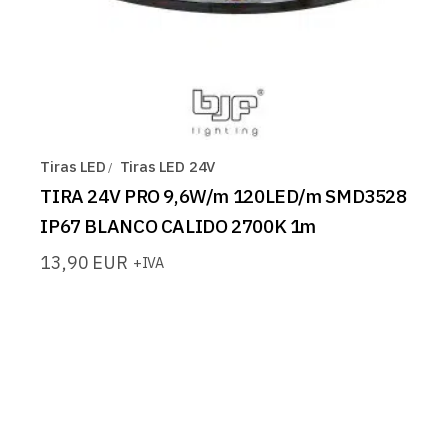
Tiras LED
Tiras LED 24V
TIRA 24V PRO 9,6W/m 120LED/m SMD3528
IP67 BLANCO CALIDO 2700K 1m
13,90
EUR
+IVA