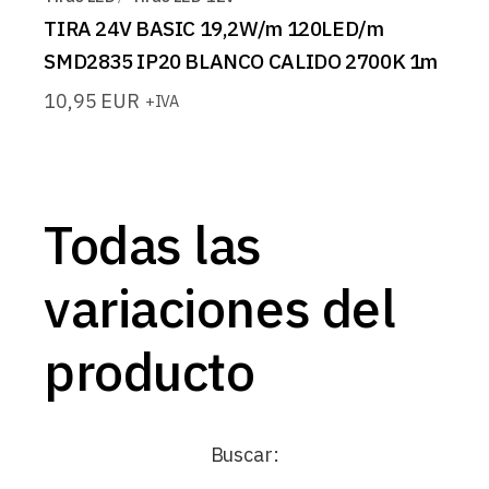
TIRA 24V BASIC 19,2W/m 120LED/m
SMD2835 IP20 BLANCO CALIDO 2700K 1m
10,95
EUR
+IVA
Todas las
variaciones del
producto
Buscar: