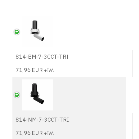
814-BM-7-3CCT-TRI
71,96
EUR
+IVA
814-NM-7-3CCT-TRI
71,96
EUR
+IVA