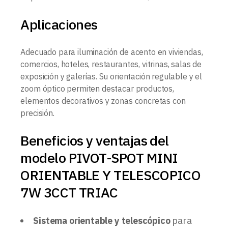
Aplicaciones
Adecuado para iluminación de acento en viviendas,
comercios, hoteles, restaurantes, vitrinas, salas de
exposición y galerías. Su orientación regulable y el
zoom óptico permiten destacar productos,
elementos decorativos y zonas concretas con
precisión.
Beneficios y ventajas del
modelo PIVOT-SPOT MINI
ORIENTABLE Y TELESCOPICO
7W 3CCT TRIAC
Sistema orientable y telescópico
para