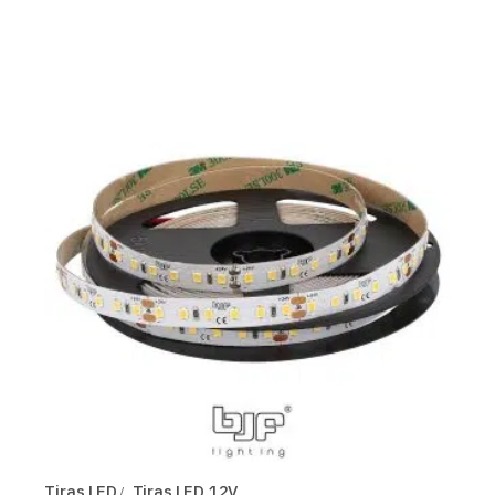
Tiras LED
Tiras LED 12V