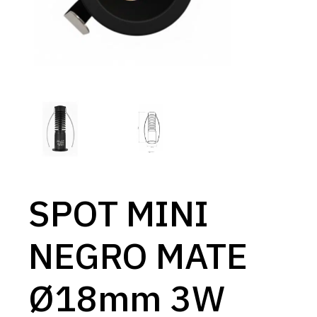
SPOT MINI
NEGRO MATE
Ø18mm 3W