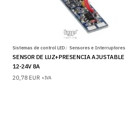
Sistemas de control LED
Sensores e Interruptores
SENSOR DE LUZ+PRESENCIA AJUSTABLE
12-24V 8A
20,78
EUR
+IVA