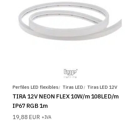
Perfiles LED flexibles
Tiras LED
Tiras LED 12V
TIRA 12V NEON FLEX 10W/m 108LED/m
IP67 RGB 1m
19,88
EUR
+IVA