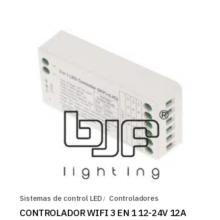
Sistemas de control LED
Controladores
CONTROLADOR WIFI 3 EN 1 12-24V 12A