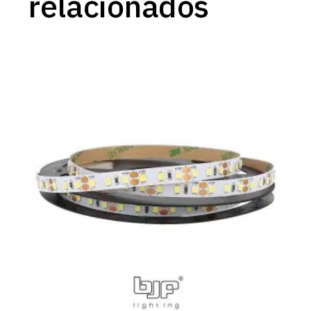
relacionados