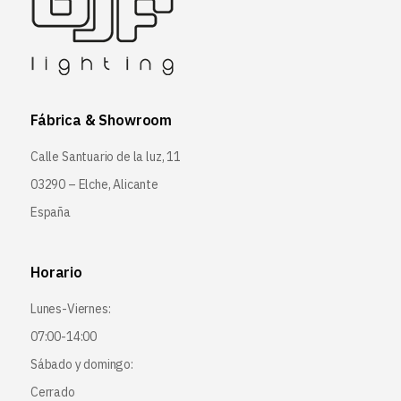
Fábrica & Showroom
Calle Santuario de la luz, 11
03290 – Elche, Alicante
España
Horario
Lunes-Viernes:
07:00-14:00
Sábado y domingo:
Cerrado