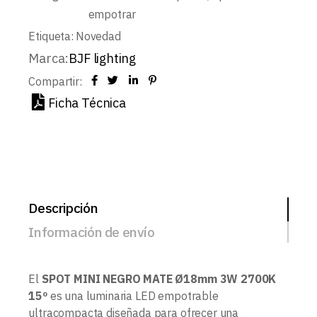
empotrar
Etiqueta:
Novedad
Marca:
BJF lighting
Compartir:
Ficha Técnica
Descripción
Información de envío
El
SPOT MINI NEGRO MATE Ø18mm 3W 2700K
15º
es una luminaria LED empotrable
ultracompacta diseñada para ofrecer una