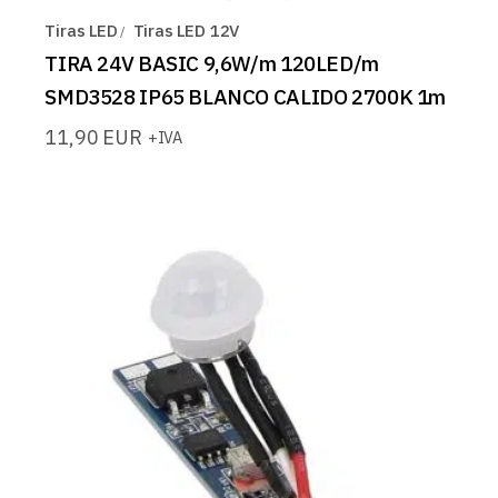
Tiras LED
Tiras LED 12V
TIRA 24V BASIC 9,6W/m 120LED/m
SMD3528 IP65 BLANCO CALIDO 2700K 1m
11,90
EUR
+IVA