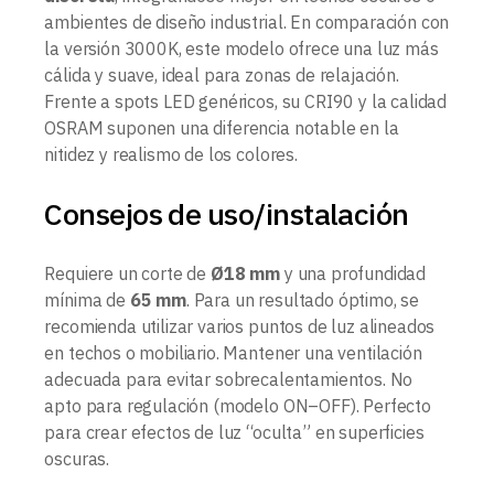
ambientes de diseño industrial. En comparación con
la versión 3000K, este modelo ofrece una luz más
cálida y suave, ideal para zonas de relajación.
Frente a spots LED genéricos, su CRI90 y la calidad
OSRAM suponen una diferencia notable en la
nitidez y realismo de los colores.
Consejos de uso/instalación
Requiere un corte de
Ø18 mm
y una profundidad
mínima de
65 mm
. Para un resultado óptimo, se
recomienda utilizar varios puntos de luz alineados
en techos o mobiliario. Mantener una ventilación
adecuada para evitar sobrecalentamientos. No
apto para regulación (modelo ON–OFF). Perfecto
para crear efectos de luz “oculta” en superficies
oscuras.