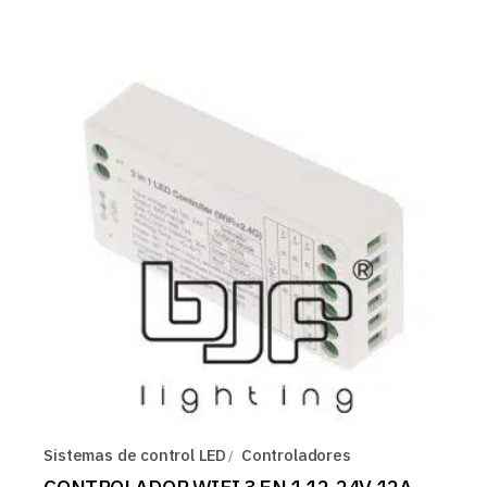
Sistemas de control LED
Controladores
CONTROLADOR WIFI 3 EN 1 12-24V 12A