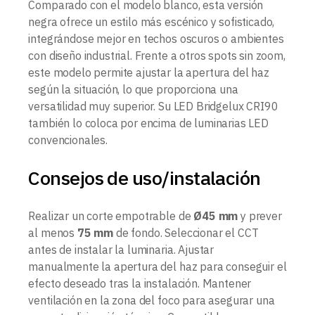
Comparado con el modelo blanco, esta versión
negra ofrece un estilo más escénico y sofisticado,
integrándose mejor en techos oscuros o ambientes
con diseño industrial. Frente a otros spots sin zoom,
este modelo permite ajustar la apertura del haz
según la situación, lo que proporciona una
versatilidad muy superior. Su LED Bridgelux CRI90
también lo coloca por encima de luminarias LED
convencionales.
Consejos de uso/instalación
Realizar un corte empotrable de
Ø45 mm
y prever
al menos
75 mm
de fondo. Seleccionar el CCT
antes de instalar la luminaria. Ajustar
manualmente la apertura del haz para conseguir el
efecto deseado tras la instalación. Mantener
ventilación en la zona del foco para asegurar una