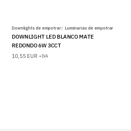
Downlights de empotrar
Luminarias de empotrar
DOWNLIGHT LED BLANCO MATE
REDONDO 6W 3CCT
10,55
EUR
+IVA