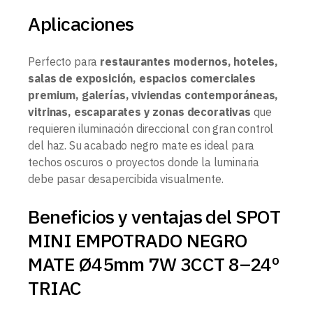
Aplicaciones
Perfecto para
restaurantes modernos, hoteles,
salas de exposición, espacios comerciales
premium, galerías, viviendas contemporáneas,
vitrinas, escaparates y zonas decorativas
que
requieren iluminación direccional con gran control
del haz. Su acabado negro mate es ideal para
techos oscuros o proyectos donde la luminaria
debe pasar desapercibida visualmente.
Beneficios y ventajas del SPOT
MINI EMPOTRADO NEGRO
MATE Ø45mm 7W 3CCT 8–24º
TRIAC