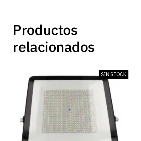
Productos
relacionados
SIN STOCK