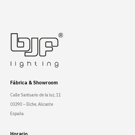
Fábrica & Showroom
Calle Santuario de la luz, 11
03290 – Elche, Alicante
España
Horario