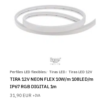
Perfiles LED flexibles
Tiras LED
Tiras LED 12V
TIRA 12V NEON FLEX 10W/m 108LED/m
IP67 RGB DIGITAL 1m
31,90
EUR
+IVA