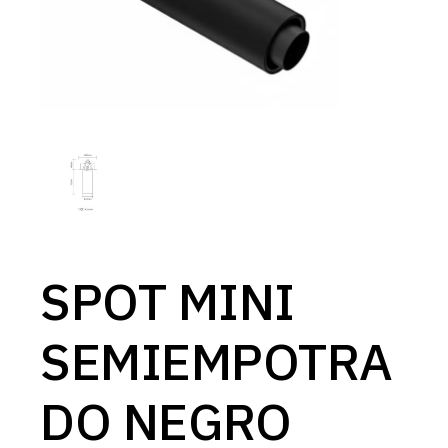
SPOT MINI
SEMIEMPOTRA
DO NEGRO