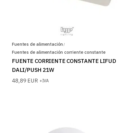
Fuentes de alimentación
Fuentes de alimentación corriente constante
FUENTE CORRIENTE CONSTANTE LIFUD
DALI/PUSH 21W
48,89
EUR
+IVA