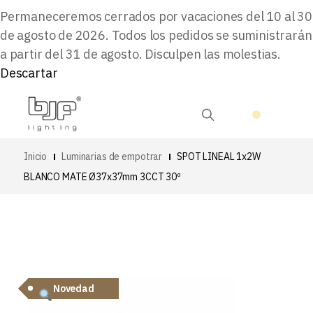
Permaneceremos cerrados por vacaciones del 10 al 30
de agosto de 2026. Todos los pedidos se suministrarán
a partir del 31 de agosto. Disculpen las molestias.
Descartar
Inicio
Luminarias de empotrar
SPOT LINEAL 1x2W
BLANCO MATE Ø37x37mm 3CCT 30º
Novedad