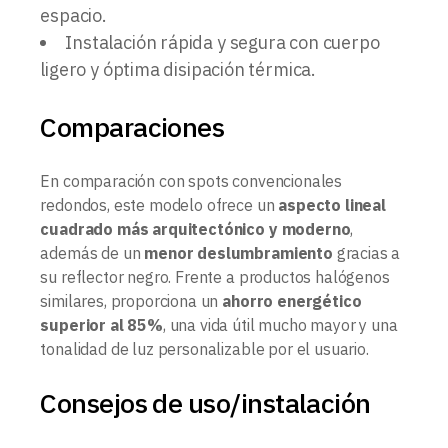
espacio.
Instalación rápida y segura con cuerpo
ligero y óptima disipación térmica.
Comparaciones
En comparación con spots convencionales
redondos, este modelo ofrece un
aspecto lineal
cuadrado más arquitectónico y moderno
,
además de un
menor deslumbramiento
gracias a
su reflector negro. Frente a productos halógenos
similares, proporciona un
ahorro energético
superior al 85%
, una vida útil mucho mayor y una
tonalidad de luz personalizable por el usuario.
Consejos de uso/instalación