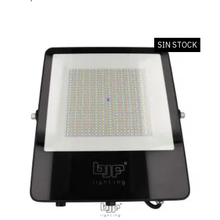
SIN STOCK