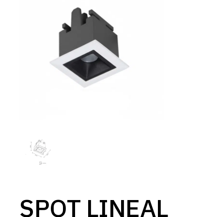
SPOT LINEAL