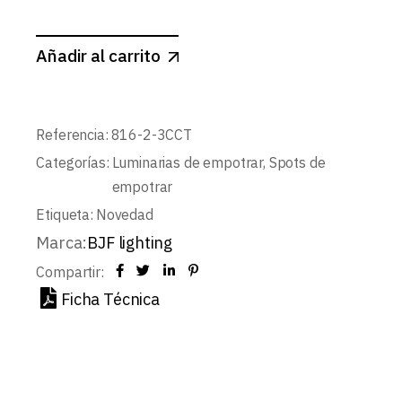
Añadir al carrito
Referencia:
816-2-3CCT
Categorías:
Luminarias de empotrar
,
Spots de
empotrar
Etiqueta:
Novedad
Marca:
BJF lighting
Compartir:
Ficha Técnica