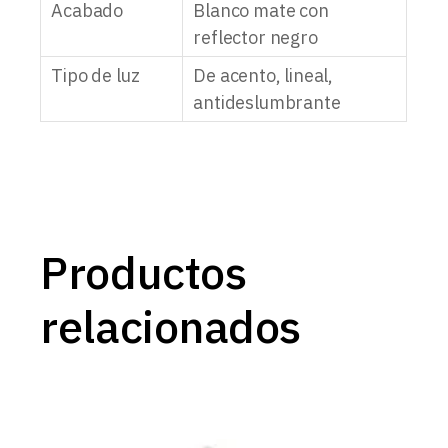
Acabado
Blanco mate con
reflector negro
Tipo de luz
De acento, lineal,
antideslumbrante
Productos
relacionados