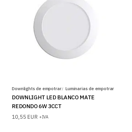
Downlights de empotrar
Luminarias de empotrar
DOWNLIGHT LED BLANCO MATE
REDONDO 6W 3CCT
10,55
EUR
+IVA