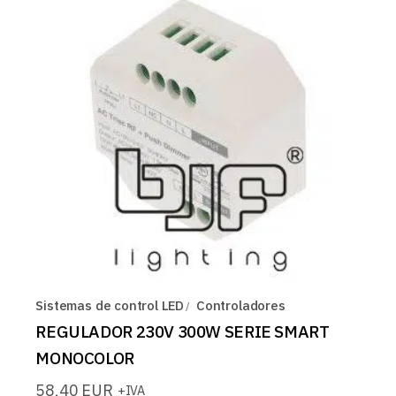
Sistemas de control LED
Controladores
REGULADOR 230V 300W SERIE SMART
MONOCOLOR
58,40
EUR
+IVA