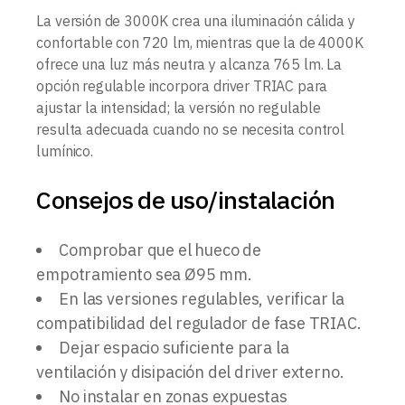
La versión de 3000K crea una iluminación cálida y
confortable con 720 lm, mientras que la de 4000K
ofrece una luz más neutra y alcanza 765 lm. La
opción regulable incorpora driver TRIAC para
ajustar la intensidad; la versión no regulable
resulta adecuada cuando no se necesita control
lumínico.
Consejos de uso/instalación
Comprobar que el hueco de
empotramiento sea Ø95 mm.
En las versiones regulables, verificar la
compatibilidad del regulador de fase TRIAC.
Dejar espacio suficiente para la
ventilación y disipación del driver externo.
No instalar en zonas expuestas