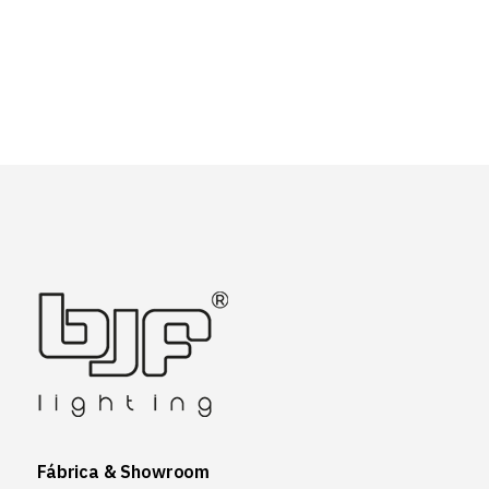
Fábrica & Showroom