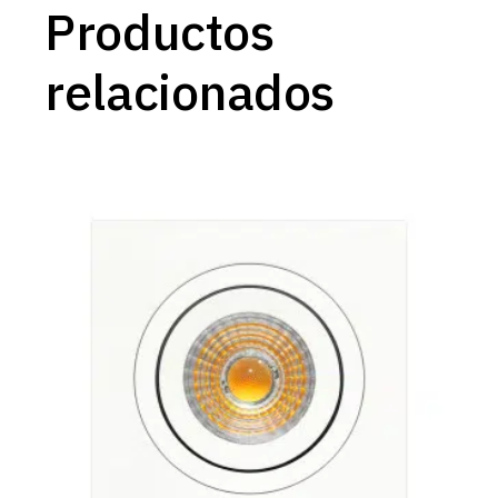
Productos
relacionados