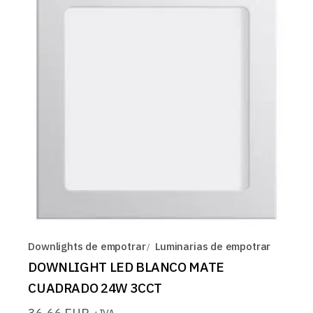
Downlights de empotrar
Luminarias de empotrar
DOWNLIGHT LED BLANCO MATE
CUADRADO 24W 3CCT