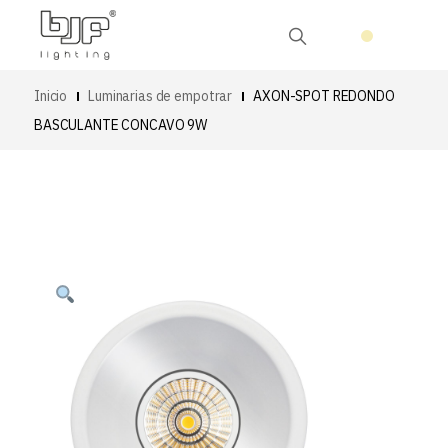
Inicio
Luminarias de empotrar
AXON-SPOT REDONDO
BASCULANTE CONCAVO 9W