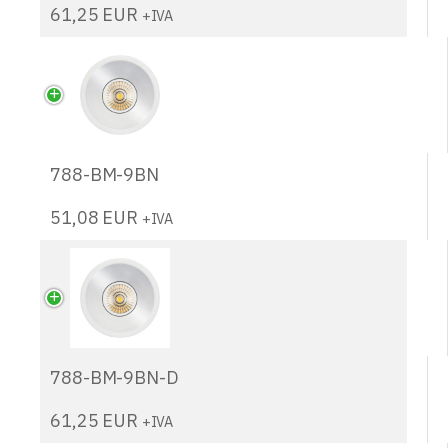
61,25
EUR
+IVA
788-BM-9BN
51,08
EUR
+IVA
788-BM-9BN-D
61,25
EUR
+IVA