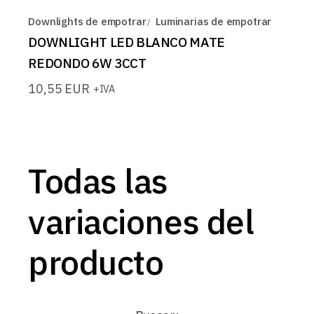
Downlights de empotrar
Luminarias de empotrar
DOWNLIGHT LED BLANCO MATE
REDONDO 6W 3CCT
10,55
EUR
+IVA
Todas las
variaciones del
producto