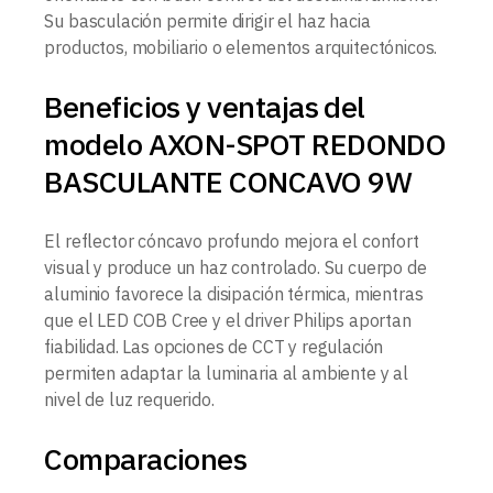
Su basculación permite dirigir el haz hacia
productos, mobiliario o elementos arquitectónicos.
Beneficios y ventajas del
modelo AXON-SPOT REDONDO
BASCULANTE CONCAVO 9W
El reflector cóncavo profundo mejora el confort
visual y produce un haz controlado. Su cuerpo de
aluminio favorece la disipación térmica, mientras
que el LED COB Cree y el driver Philips aportan
fiabilidad. Las opciones de CCT y regulación
permiten adaptar la luminaria al ambiente y al
nivel de luz requerido.
Comparaciones