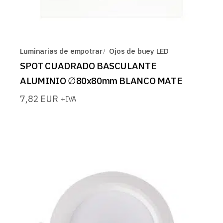
Luminarias de empotrar
Ojos de buey LED
SPOT CUADRADO BASCULANTE
ALUMINIO ∅80x80mm BLANCO MATE
7,82
EUR
+IVA