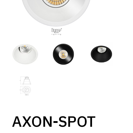
AXON-SPOT