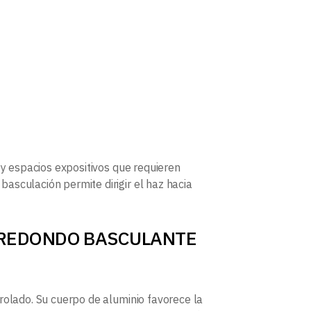
 y espacios expositivos que requieren
asculación permite dirigir el haz hacia
OT REDONDO BASCULANTE
rolado. Su cuerpo de aluminio favorece la