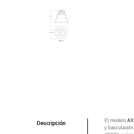
El modelo
AX
Descripción
y basculación