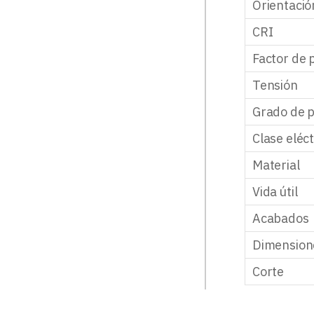
Orientació
CRI
Factor de 
Tensión
Grado de p
Clase eléct
Material
Vida útil
Acabados
Dimension
Corte