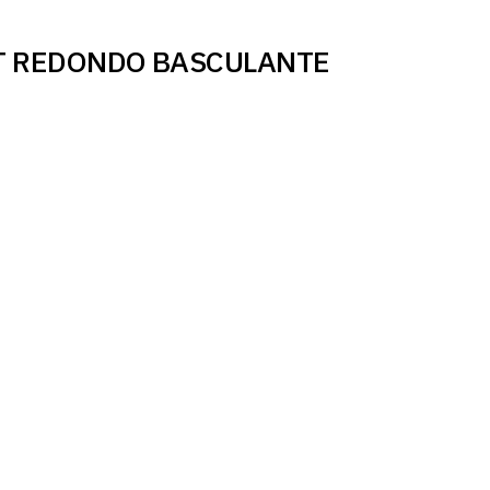
SPOT REDONDO BASCULANTE