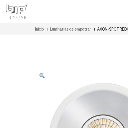
Inicio
Luminarias de empotrar
AXON-SPOT RED