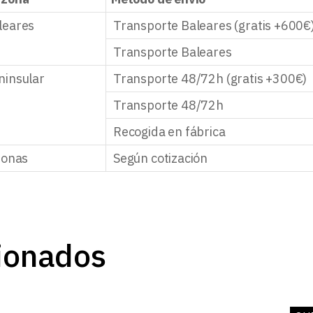
leares
Transporte Baleares (gratis +600€
Transporte Baleares
ninsular
Transporte 48/72h (gratis +300€)
Transporte 48/72h
Recogida en fábrica
zonas
Según cotización
ionados