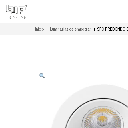
Inicio
Luminarias de empotrar
SPOT REDONDO 