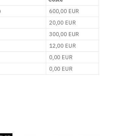
)
600,00
EUR
20,00
EUR
300,00
EUR
12,00
EUR
0,00
EUR
0,00
EUR