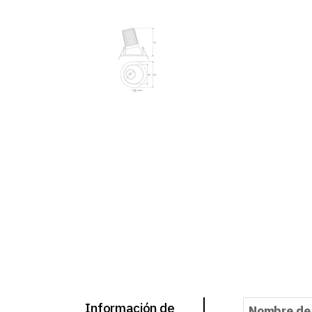
Información de
Nombre de