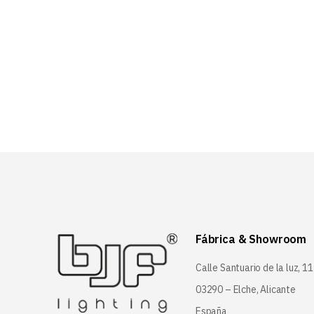
Fábrica & Showroom
Calle Santuario de la luz, 11
03290 – Elche, Alicante
España