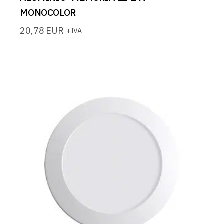
MONOCOLOR
20,78
EUR
+IVA