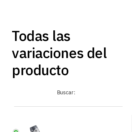
Todas las
variaciones del
producto
Buscar: