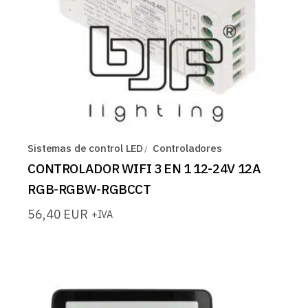
Sistemas de control LED
Controladores
CONTROLADOR WIFI 3 EN 1 12-24V 12A
RGB-RGBW-RGBCCT
56,40
EUR
+IVA