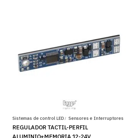
Sistemas de control LED
Sensores e Interruptores
REGULADOR TACTIL-PERFIL
ALUMINIO+MEMORIA 12-24V