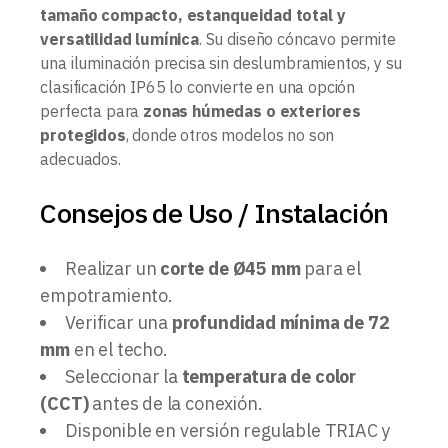
tamaño compacto, estanqueidad total y
versatilidad lumínica
. Su diseño cóncavo permite
una iluminación precisa sin deslumbramientos, y su
clasificación IP65 lo convierte en una opción
perfecta para
zonas húmedas o exteriores
protegidos
, donde otros modelos no son
adecuados.
Consejos de Uso / Instalación
Realizar un
corte de Ø45 mm
para el
empotramiento.
Verificar una
profundidad mínima de 72
mm
en el techo.
Seleccionar la
temperatura de color
(CCT)
antes de la conexión.
Disponible en versión regulable TRIAC y