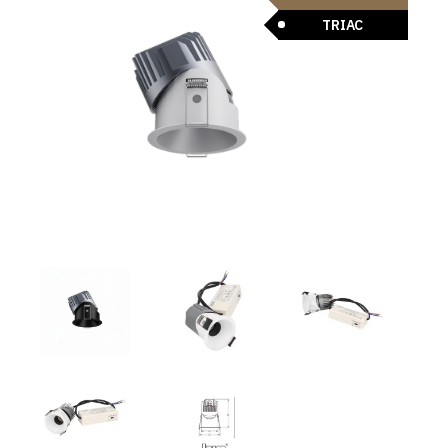
TRIAC