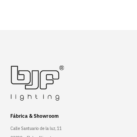
Fábrica & Showroom
Calle Santuario de la luz, 11