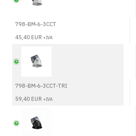
798-BM-6-3CCT
45,40
EUR
+IVA
798-BM-6-3CCT-TRI
59,40
EUR
+IVA