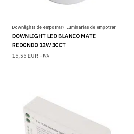
Downlights de empotrar
Luminarias de empotrar
DOWNLIGHT LED BLANCO MATE
REDONDO 12W 3CCT
15,55
EUR
+IVA