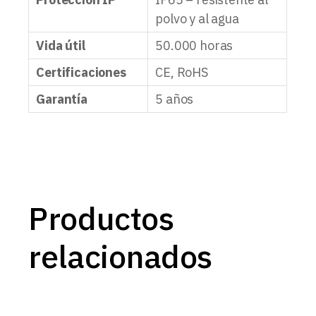
polvo y al agua
Vida útil
50.000 horas
Certificaciones
CE, RoHS
Garantía
5 años
Productos
relacionados