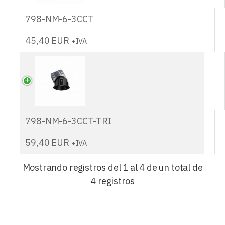
798-NM-6-3CCT
45,40
EUR
+IVA
798-NM-6-3CCT-TRI
59,40
EUR
+IVA
Mostrando registros del 1 al 4 de un total de
4 registros