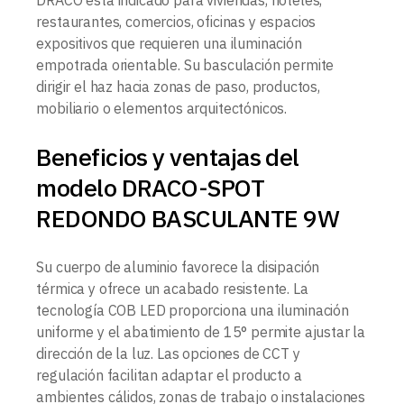
DRACO está indicado para viviendas, hoteles,
restaurantes, comercios, oficinas y espacios
expositivos que requieren una iluminación
empotrada orientable. Su basculación permite
dirigir el haz hacia zonas de paso, productos,
mobiliario o elementos arquitectónicos.
Beneficios y ventajas del
modelo DRACO-SPOT
REDONDO BASCULANTE 9W
Su cuerpo de aluminio favorece la disipación
térmica y ofrece un acabado resistente. La
tecnología COB LED proporciona una iluminación
uniforme y el abatimiento de 15° permite ajustar la
dirección de la luz. Las opciones de CCT y
regulación facilitan adaptar el producto a
ambientes cálidos, zonas de trabajo o instalaciones