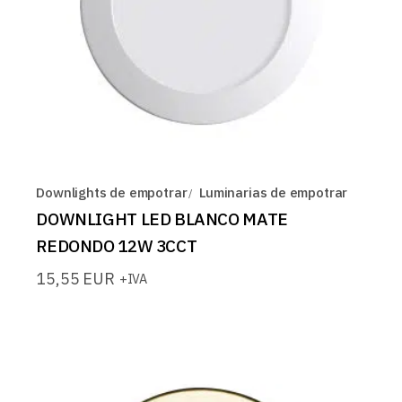
Downlights de empotrar
Luminarias de empotrar
DOWNLIGHT LED BLANCO MATE
REDONDO 12W 3CCT
15,55
EUR
+IVA