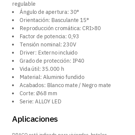
regulable
Ángulo de apertura: 30°
Orientación: Basculante 15°
Reproducción cromática: CRI>80
Factor de potencia: 0,93
Tensión nominal: 230V
Driver: Externo incluido
Grado de protección: IP40
Vida útil: 35.000 h
Material: Aluminio fundido
Acabados: Blanco mate / Negro mate
Corte: Ø68 mm
Serie: ALLOY LED
Aplicaciones