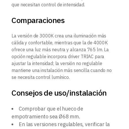
que necesitan control de intensidad.
Comparaciones
La versión de 3000K crea una iluminación más
cálida y confortable, mientras que la de 4000K
ofrece una luz más neutra y alcanza 765 lm. La
opción regulable incorpora driver TRIAC para
ajustar la intensidad; la versión no regulable
mantiene una instalación más sencilla cuando no
se necesita control lumínico.
Consejos de uso/instalación
Comprobar que el hueco de
empotramiento sea Ø68 mm.
En las versiones regulables, verificar la