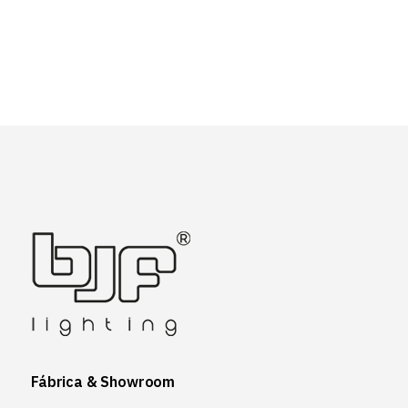
Fábrica & Showroom