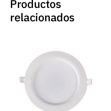
Productos
relacionados