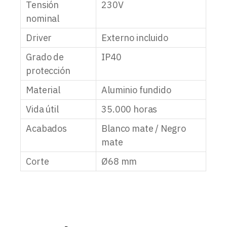
Tensión
230V
nominal
Driver
Externo incluido
Grado de
IP40
protección
Material
Aluminio fundido
Vida útil
35.000 horas
Acabados
Blanco mate / Negro
mate
Corte
Ø68 mm