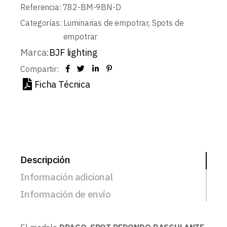
Referencia:
782-BM-9BN-D
Categorías:
Luminarias de empotrar
,
Spots de
empotrar
Marca:
BJF lighting
Compartir:
Ficha Técnica
Descripción
Información adicional
Información de envío