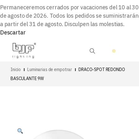
Permaneceremos cerrados por vacaciones del 10 al 30
de agosto de 2026. Todos los pedidos se suministrarán
a partir del 31 de agosto. Disculpen las molestias.
Descartar
Inicio
Luminarias de empotrar
DRACO-SPOT REDONDO
BASCULANTE 9W