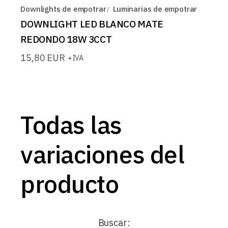
Downlights de empotrar
Luminarias de empotrar
DOWNLIGHT LED BLANCO MATE
REDONDO 18W 3CCT
15,80
EUR
+IVA
Todas las
variaciones del
producto
Buscar: