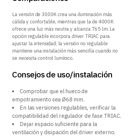
La versión de 3000K crea una iluminación más
cálida y confortable, mientras que la de 4000K
ofrece una luz más neutra y alcanza 765 lm. La
opción regulable incorpora driver TRIAC para
ajustar la intensidad; la versión no regulable
mantiene una instalación más sencilla cuando no
se necesita control lumínico.
Consejos de uso/instalación
Comprobar que el hueco de
empotramiento sea Ø68 mm.
En las versiones regulables, verificar la
compatibilidad del regulador de fase TRIAC.
Dejar espacio suficiente para la
ventilación y disipación del driver externo.