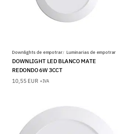
Downlights de empotrar
Luminarias de empotrar
DOWNLIGHT LED BLANCO MATE
REDONDO 6W 3CCT
10,55
EUR
+IVA