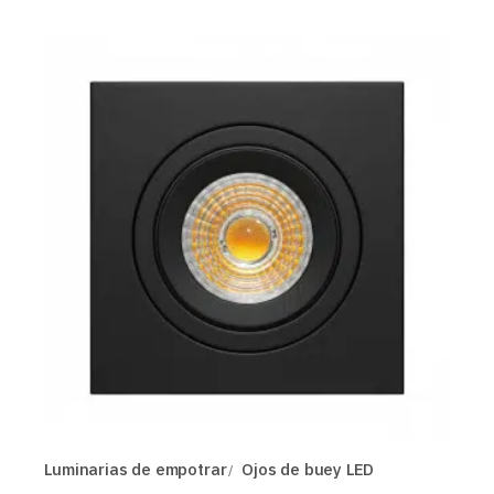
Luminarias de empotrar
Ojos de buey LED