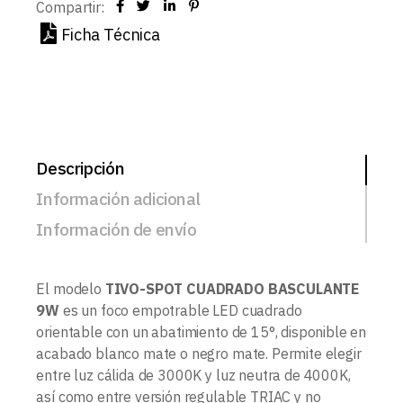
Compartir:
Ficha Técnica
Descripción
Información adicional
Información de envío
El modelo
TIVO-SPOT CUADRADO BASCULANTE
9W
es un foco empotrable LED cuadrado
orientable con un abatimiento de 15°, disponible en
acabado blanco mate o negro mate. Permite elegir
entre luz cálida de 3000K y luz neutra de 4000K,
así como entre versión regulable TRIAC y no