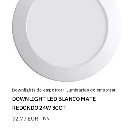
Downlights de empotrar
Luminarias de empotrar
DOWNLIGHT LED BLANCO MATE
REDONDO 24W 3CCT
32,77
EUR
+IVA