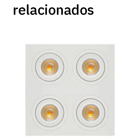
relacionados