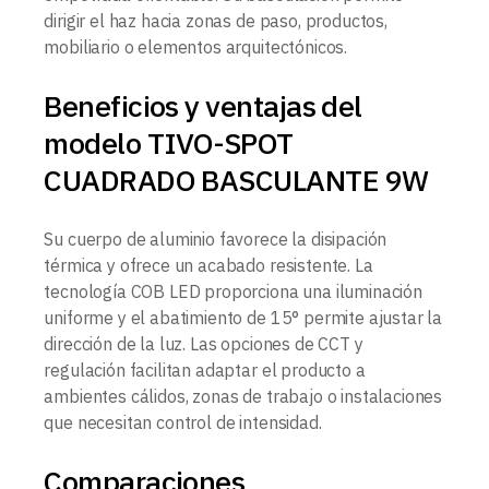
dirigir el haz hacia zonas de paso, productos,
mobiliario o elementos arquitectónicos.
Beneficios y ventajas del
modelo TIVO-SPOT
CUADRADO BASCULANTE 9W
Su cuerpo de aluminio favorece la disipación
térmica y ofrece un acabado resistente. La
tecnología COB LED proporciona una iluminación
uniforme y el abatimiento de 15° permite ajustar la
dirección de la luz. Las opciones de CCT y
regulación facilitan adaptar el producto a
ambientes cálidos, zonas de trabajo o instalaciones
que necesitan control de intensidad.
Comparaciones