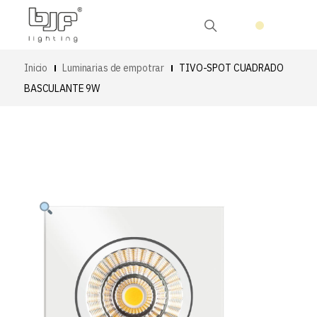
Inicio
Luminarias de empotrar
TIVO-SPOT CUADRADO
BASCULANTE 9W