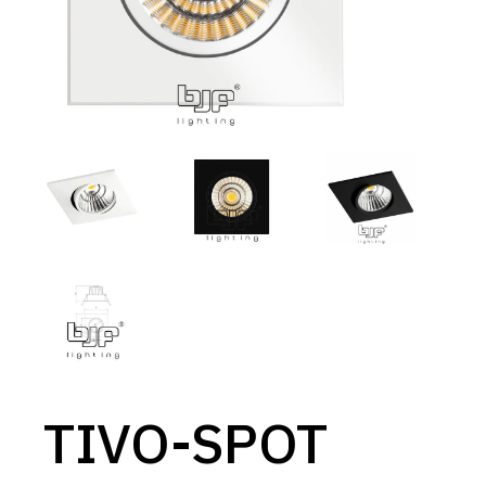
TIVO-SPOT