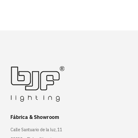
Fábrica & Showroom
Calle Santuario de la luz, 11