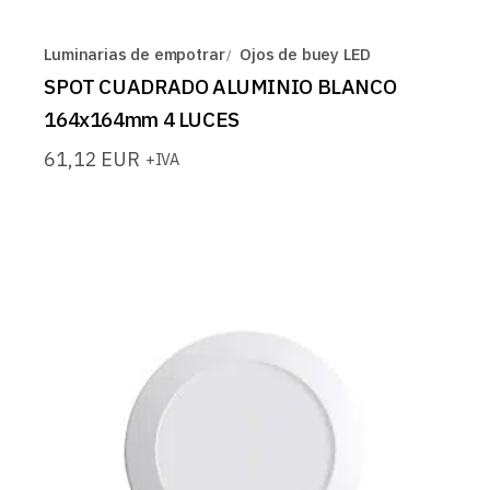
Luminarias de empotrar
Ojos de buey LED
SPOT CUADRADO ALUMINIO BLANCO
164x164mm 4 LUCES
61,12
EUR
+IVA