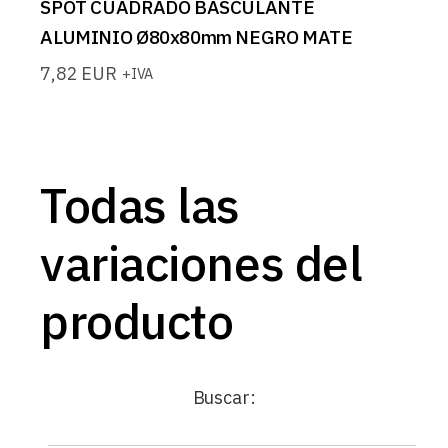
SPOT CUADRADO BASCULANTE
ALUMINIO Ø80x80mm NEGRO MATE
7,82
EUR
+IVA
Todas las
variaciones del
producto
Buscar: