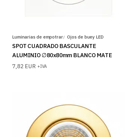
Luminarias de empotrar
Ojos de buey LED
SPOT CUADRADO BASCULANTE
ALUMINIO ∅80x80mm BLANCO MATE
7,82
EUR
+IVA