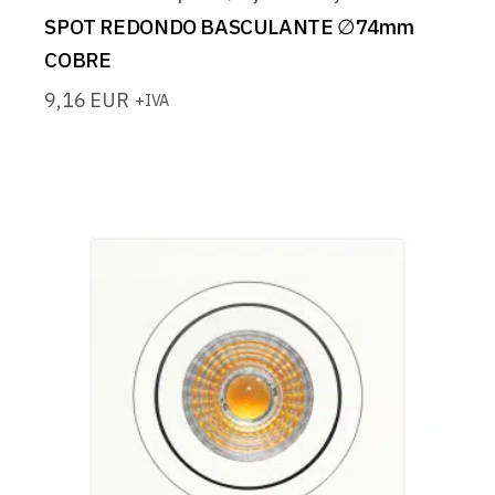
SPOT REDONDO BASCULANTE ∅74mm
COBRE
9,16
EUR
+IVA