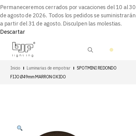
Permaneceremos cerrados por vacaciones del 10 al 30
de agosto de 2026. Todos los pedidos se suministrarán
a partir del 31 de agosto. Disculpen las molestias.
Descartar
Inicio
Luminarias de empotrar
SPOTMINI REDONDO
FIJO Ø49mm MARRON OXIDO