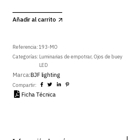
Añadir al carrito
Referencia:
193-MO
Categorías:
Luminarias de empotrar
,
Ojos de buey
LED
Marca:
BJF lighting
Compartir:
Ficha Técnica