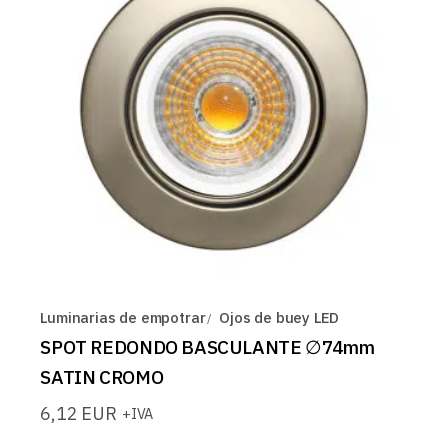
Luminarias de empotrar
Ojos de buey LED
SPOT REDONDO BASCULANTE ∅74mm
SATIN CROMO
6,12
EUR
+IVA