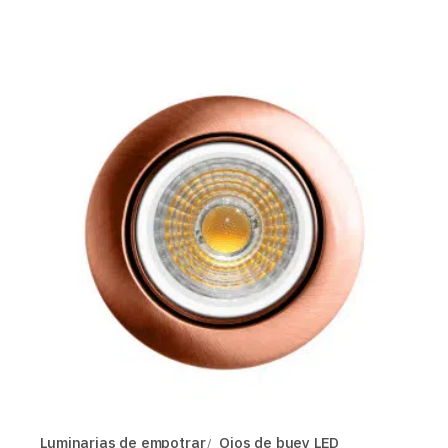
Luminarias de empotrar
Ojos de buey LED