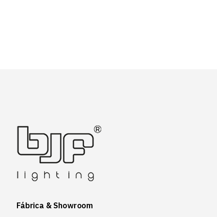
Fábrica & Showroom