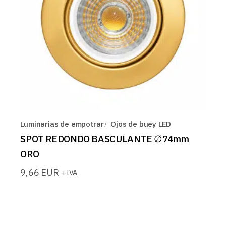
Luminarias de empotrar
Ojos de buey LED
SPOT REDONDO BASCULANTE ∅74mm
ORO
9,66
EUR
+IVA