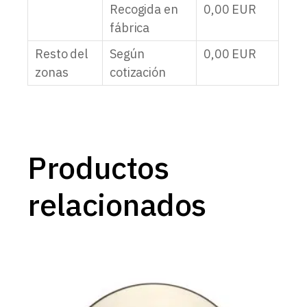
Recogida en
0,00
EUR
fábrica
Resto del
Según
0,00
EUR
zonas
cotización
Productos
relacionados