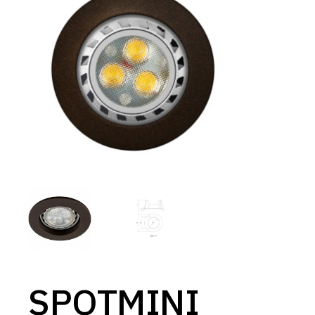
SPOTMINI