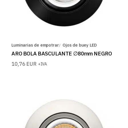
Luminarias de empotrar
Ojos de buey LED
ARO BOLA BASCULANTE ∅80mm NEGRO
10,76
EUR
+IVA