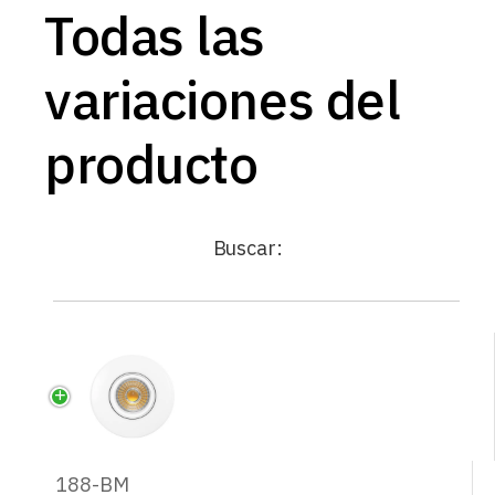
Todas las
variaciones del
producto
Buscar:
188-BM