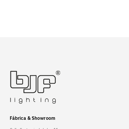
Fábrica & Showroom