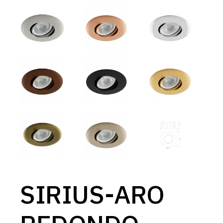
SIRIUS-ARO