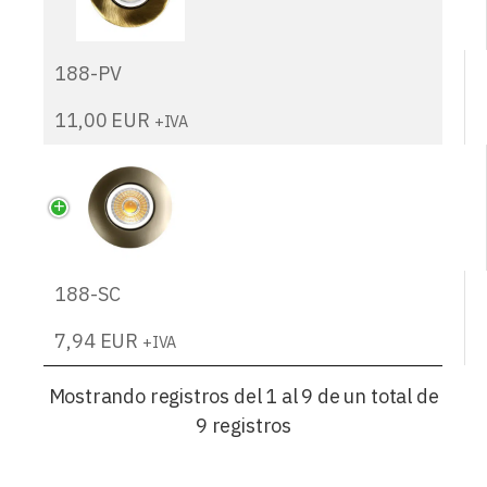
188-PV
11,00
EUR
+IVA
188-SC
7,94
EUR
+IVA
Mostrando registros del 1 al 9 de un total de
9 registros