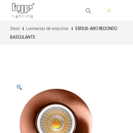
Inicio
Luminarias de empotrar
SIRIUS-ARO REDONDO
BASCULANTE