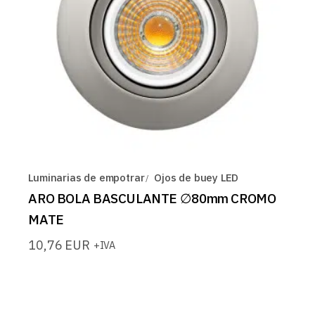
Luminarias de empotrar
Ojos de buey LED
ARO BOLA BASCULANTE ∅80mm CROMO
MATE
10,76
EUR
+IVA