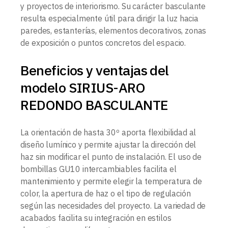
y proyectos de interiorismo. Su carácter basculante
resulta especialmente útil para dirigir la luz hacia
paredes, estanterías, elementos decorativos, zonas
de exposición o puntos concretos del espacio.
Beneficios y ventajas del
modelo SIRIUS-ARO
REDONDO BASCULANTE
La orientación de hasta 30º aporta flexibilidad al
diseño lumínico y permite ajustar la dirección del
haz sin modificar el punto de instalación. El uso de
bombillas GU10 intercambiables facilita el
mantenimiento y permite elegir la temperatura de
color, la apertura de haz o el tipo de regulación
según las necesidades del proyecto. La variedad de
acabados facilita su integración en estilos