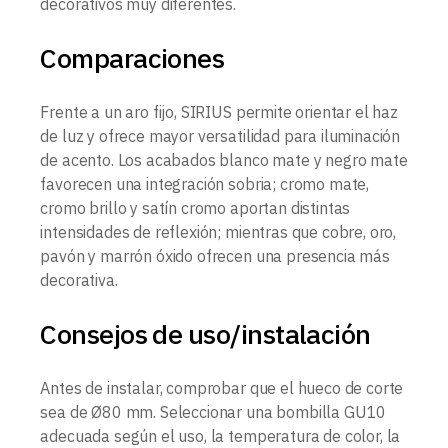
decorativos muy diferentes.
Comparaciones
Frente a un aro fijo, SIRIUS permite orientar el haz
de luz y ofrece mayor versatilidad para iluminación
de acento. Los acabados blanco mate y negro mate
favorecen una integración sobria; cromo mate,
cromo brillo y satín cromo aportan distintas
intensidades de reflexión; mientras que cobre, oro,
pavón y marrón óxido ofrecen una presencia más
decorativa.
Consejos de uso/instalación
Antes de instalar, comprobar que el hueco de corte
sea de Ø80 mm. Seleccionar una bombilla GU10
adecuada según el uso, la temperatura de color, la