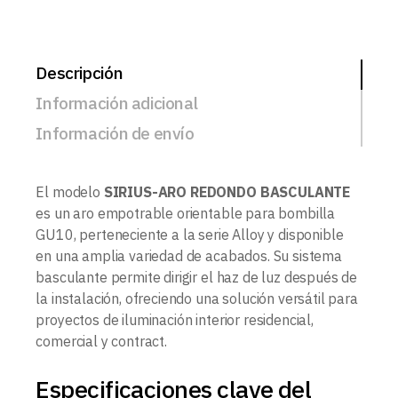
Descripción
Información adicional
Información de envío
El modelo
SIRIUS-ARO REDONDO BASCULANTE
es un aro empotrable orientable para bombilla
GU10, perteneciente a la serie Alloy y disponible
en una amplia variedad de acabados. Su sistema
basculante permite dirigir el haz de luz después de
la instalación, ofreciendo una solución versátil para
proyectos de iluminación interior residencial,
comercial y contract.
Especificaciones clave del