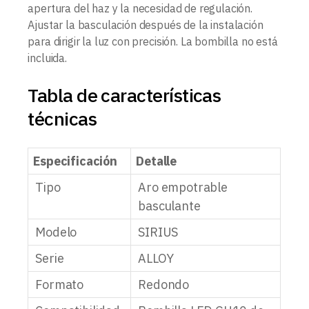
apertura del haz y la necesidad de regulación.
Ajustar la basculación después de la instalación
para dirigir la luz con precisión. La bombilla no está
incluida.
Tabla de características
técnicas
Especificación
Detalle
Tipo
Aro empotrable
basculante
Modelo
SIRIUS
Serie
ALLOY
Formato
Redondo