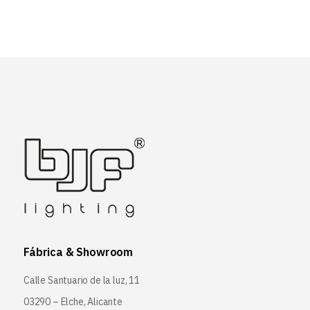
Fábrica & Showroom
Calle Santuario de la luz, 11
03290 – Elche, Alicante