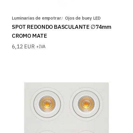
Luminarias de empotrar
Ojos de buey LED
SPOT REDONDO BASCULANTE ∅74mm
CROMO MATE
6,12
EUR
+IVA