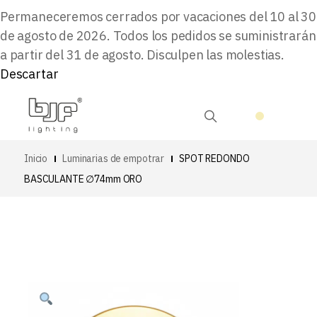
Permaneceremos cerrados por vacaciones del 10 al 30
de agosto de 2026. Todos los pedidos se suministrarán
a partir del 31 de agosto. Disculpen las molestias.
Descartar
Inicio
Luminarias de empotrar
SPOT REDONDO
BASCULANTE ∅74mm ORO