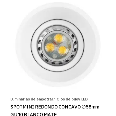
Luminarias de empotrar
Ojos de buey LED
SPOTMINI REDONDO CONCAVO ∅58mm
GU10 BLANCO MATE