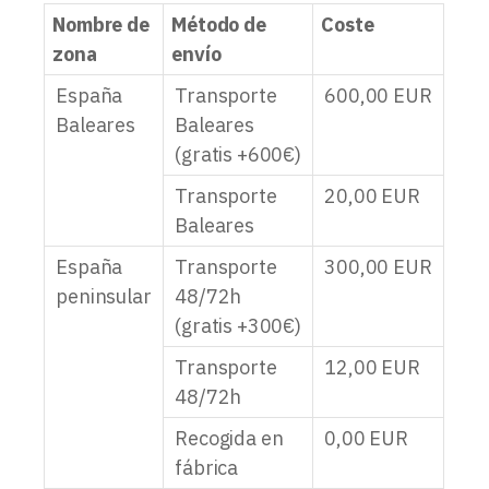
Nombre de
Método de
Coste
zona
envío
España
Transporte
600,00
EUR
Baleares
Baleares
(gratis +600€)
Transporte
20,00
EUR
Baleares
España
Transporte
300,00
EUR
peninsular
48/72h
(gratis +300€)
Transporte
12,00
EUR
48/72h
Recogida en
0,00
EUR
fábrica