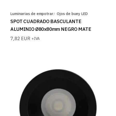
Luminarias de empotrar
Ojos de buey LED
SPOT CUADRADO BASCULANTE
ALUMINIO Ø80x80mm NEGRO MATE
7,82
EUR
+IVA