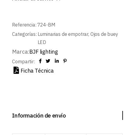
Referencia:
724-BM
Categorías:
Luminarias de empotrar
,
Ojos de buey
LED
Marca:
BJF lighting
Compartir:
Ficha Técnica
Información de envío