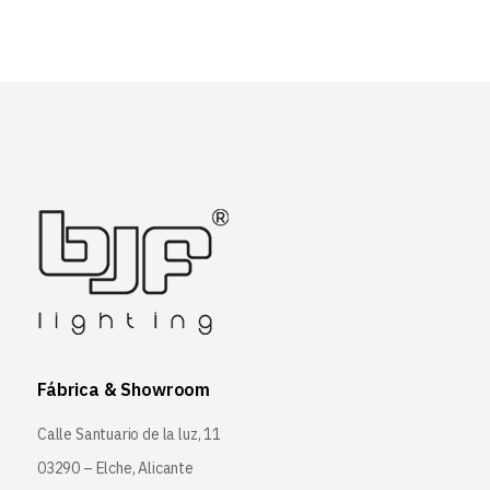
Fábrica & Showroom
Calle Santuario de la luz, 11
03290 – Elche, Alicante