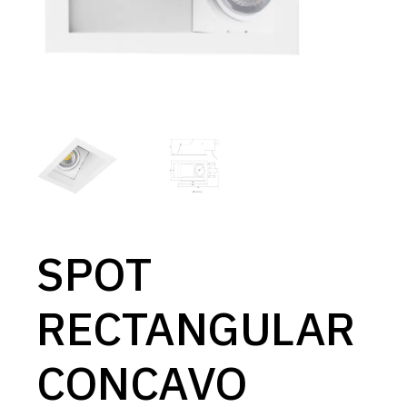
SPOT
RECTANGULAR
CONCAVO