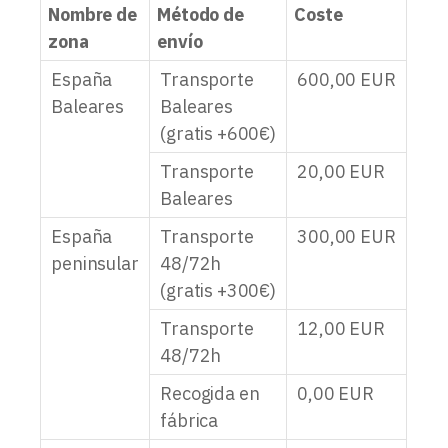
Nombre de
Método de
Coste
zona
envío
España
Transporte
600,00
EUR
Baleares
Baleares
(gratis +600€)
Transporte
20,00
EUR
Baleares
España
Transporte
300,00
EUR
peninsular
48/72h
(gratis +300€)
Transporte
12,00
EUR
48/72h
Recogida en
0,00
EUR
fábrica