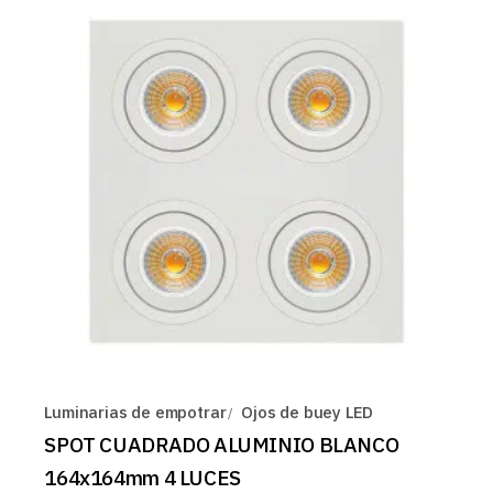
Luminarias de empotrar
Ojos de buey LED
SPOT CUADRADO ALUMINIO BLANCO
164x164mm 4 LUCES