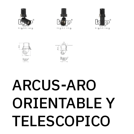
ARCUS-ARO
ORIENTABLE Y
TELESCOPICO