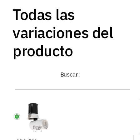
Todas las
variaciones del
producto
Buscar: