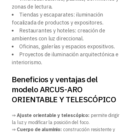
zonas de lectura.
Tiendas y escaparates: iluminación
focalizada de productos y expositores.
Restaurantes y hoteles: creación de
ambientes con luz direccional.
Oficinas, galerías y espacios expositivos.
Proyectos de iluminación arquitectónica e
interiorismo.
Beneficios y ventajas del
modelo ARCUS-ARO
ORIENTABLE Y TELESCÓPICO
⇒
Ajuste orientable y telescópico:
permite dirigir
la luz y modificar la posición del foco.
⇒
Cuerpo de aluminio:
construcción resistente y