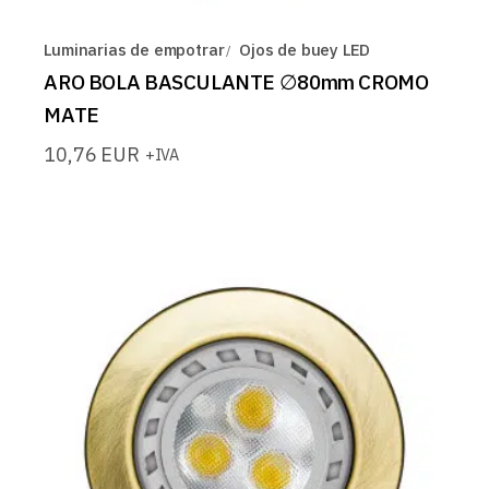
Luminarias de empotrar
Ojos de buey LED
ARO BOLA BASCULANTE ∅80mm CROMO
MATE
10,76
EUR
+IVA