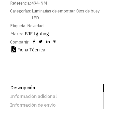
Referencia:
494-NM
Categorías:
Luminarias de empotrar
,
Ojos de buey
LED
Etiqueta:
Novedad
Marca:
BJF lighting
Compartir:
Ficha Técnica
Descripción
Información adicional
Información de envío