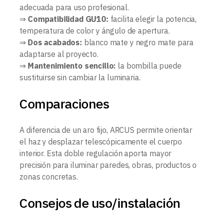
adecuada para uso profesional.
⇒
Compatibilidad GU10:
facilita elegir la potencia,
temperatura de color y ángulo de apertura.
⇒
Dos acabados:
blanco mate y negro mate para
adaptarse al proyecto.
⇒
Mantenimiento sencillo:
la bombilla puede
sustituirse sin cambiar la luminaria.
Comparaciones
A diferencia de un aro fijo, ARCUS permite orientar
el haz y desplazar telescópicamente el cuerpo
interior. Esta doble regulación aporta mayor
precisión para iluminar paredes, obras, productos o
zonas concretas.
Consejos de uso/instalación