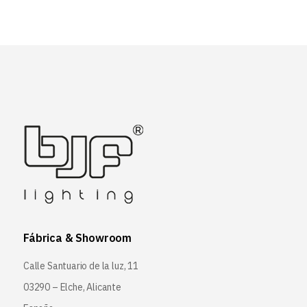
Fábrica & Showroom
Calle Santuario de la luz, 11
03290 – Elche, Alicante