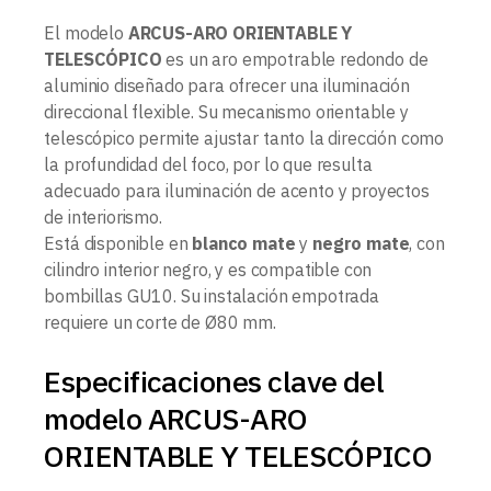
El modelo
ARCUS-ARO ORIENTABLE Y
TELESCÓPICO
es un aro empotrable redondo de
aluminio diseñado para ofrecer una iluminación
direccional flexible. Su mecanismo orientable y
telescópico permite ajustar tanto la dirección como
la profundidad del foco, por lo que resulta
adecuado para iluminación de acento y proyectos
de interiorismo.
Está disponible en
blanco mate
y
negro mate
, con
cilindro interior negro, y es compatible con
bombillas GU10. Su instalación empotrada
requiere un corte de Ø80 mm.
Especificaciones clave del
modelo ARCUS-ARO
ORIENTABLE Y TELESCÓPICO