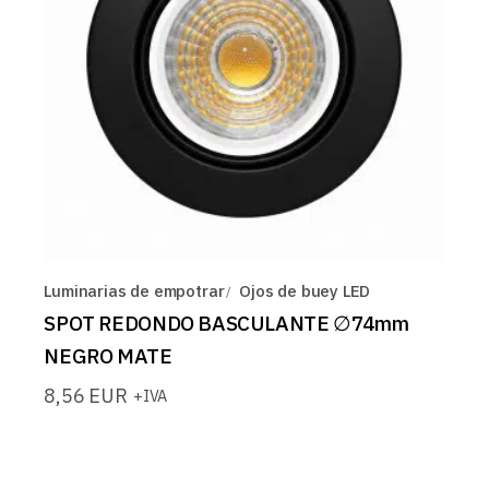
Luminarias de empotrar
Ojos de buey LED
SPOT REDONDO BASCULANTE ∅74mm
NEGRO MATE
8,56
EUR
+IVA