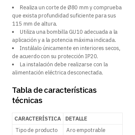
Realiza un corte de Ø80 mm y comprueba
que exista profundidad suficiente para sus
115 mm de altura.
Utiliza una bombilla GU10 adecuada a la
aplicación y a la potencia máxima indicada.
Instálalo únicamente en interiores secos,
de acuerdo con su protección IP20.
La instalación debe realizarse con la
alimentación eléctrica desconectada.
Tabla de características
técnicas
CARACTERÍSTICA
DETALLE
Tipo de producto
Aro empotrable