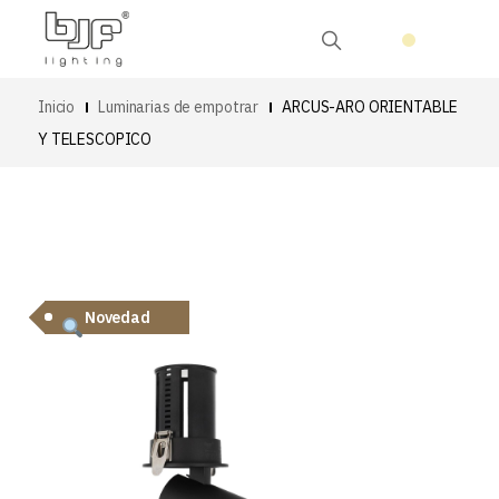
Inicio
Luminarias de empotrar
ARCUS-ARO ORIENTABLE
Y TELESCOPICO
Novedad