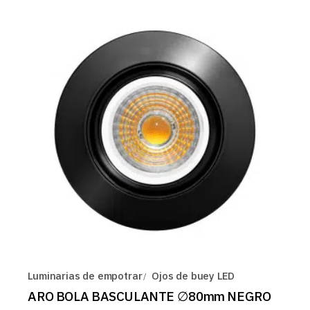
Luminarias de empotrar
Ojos de buey LED
ARO BOLA BASCULANTE ∅80mm NEGRO